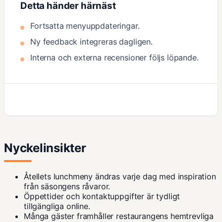
Detta händer härnäst
Fortsatta menyuppdateringar.
Ny feedback integreras dagligen.
Interna och externa recensioner följs löpande.
Nyckelinsikter
Åtellets lunchmeny ändras varje dag med inspiration
från säsongens råvaror.
Öppettider och kontaktuppgifter är tydligt
tillgängliga online.
Många gäster framhåller restaurangens hemtrevliga