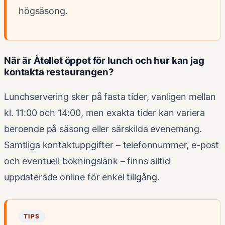
högsäsong.
När är Åtellet öppet för lunch och hur kan jag
kontakta restaurangen?
Lunchservering sker på fasta tider, vanligen mellan
kl. 11:00 och 14:00, men exakta tider kan variera
beroende på säsong eller särskilda evenemang.
Samtliga kontaktuppgifter – telefonnummer, e-post
och eventuell bokningslänk – finns alltid
uppdaterade online för enkel tillgång.
TIPS