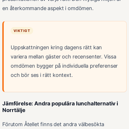
en återkommande aspekt i omdömen.
VIKTIGT
Uppskattningen kring dagens rätt kan
variera mellan gäster och recensenter. Vissa
omdömen bygger på individuella preferenser
och bör ses i rätt kontext.
Jämförelse: Andra populära lunchalternativ i
Norrtälje
Förutom Åtellet finns det andra välbesökta