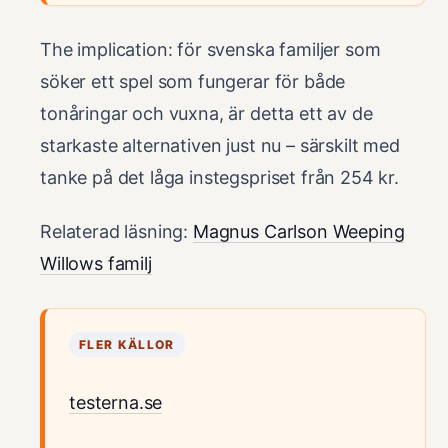
The implication: för svenska familjer som
söker ett spel som fungerar för både
tonåringar och vuxna, är detta ett av de
starkaste alternativen just nu – särskilt med
tanke på det låga instegspriset från 254 kr.
Relaterad läsning:
Magnus Carlson Weeping
Willows familj
FLER KÄLLOR
testerna.se