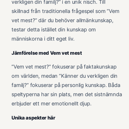
verkligen din familj?” i en unik nisch. Till
skillnad från traditionella frågespel som ”Vem
vet mest?” där du behöver allmänkunskap,
testar detta istället din kunskap om
människorna i ditt eget liv.
Jämförelse med Vem vet mest
”Vem vet mest?” fokuserar på faktakunskap
om världen, medan ”Känner du verkligen din
familj?” fokuserar på personlig kunskap. Båda
speltyperna har sin plats, men det sistnämnda
erbjuder ett mer emotionellt djup.
Unika aspekter här