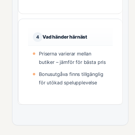
Vad händer härnäst
4
Priserna varierar mellan
butiker – jämför för bästa pris
Bonusutgåva finns tillgänglig
för utökad spelupplevelse