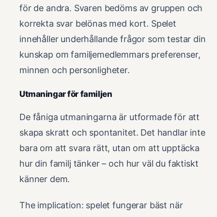
för de andra. Svaren bedöms av gruppen och
korrekta svar belönas med kort. Spelet
innehåller underhållande frågor som testar din
kunskap om familjemedlemmars preferenser,
minnen och personligheter.
Utmaningar för familjen
De fåniga utmaningarna är utformade för att
skapa skratt och spontanitet. Det handlar inte
bara om att svara rätt, utan om att upptäcka
hur din familj tänker – och hur väl du faktiskt
känner dem.
The implication: spelet fungerar bäst när