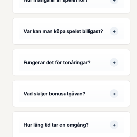
Var kan man köpa spelet billigast?
Fungerar det för tonåringar?
Vad skiljer bonusutgåvan?
Hur lång tid tar en omgång?