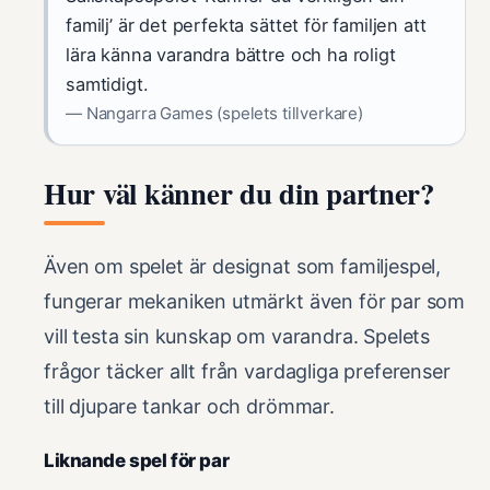
familj’ är det perfekta sättet för familjen att
lära känna varandra bättre och ha roligt
samtidigt.
— Nangarra Games (spelets tillverkare)
Hur väl känner du din partner?
Även om spelet är designat som familjespel,
fungerar mekaniken utmärkt även för par som
vill testa sin kunskap om varandra. Spelets
frågor täcker allt från vardagliga preferenser
till djupare tankar och drömmar.
Liknande spel för par