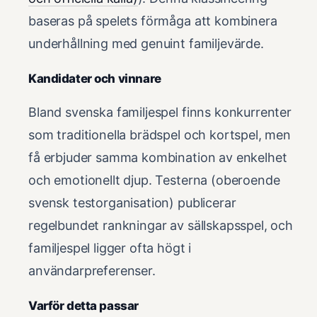
baseras på spelets förmåga att kombinera
underhållning med genuint familjevärde.
Kandidater och vinnare
Bland svenska familjespel finns konkurrenter
som traditionella brädspel och kortspel, men
få erbjuder samma kombination av enkelhet
och emotionellt djup. Testerna (oberoende
svensk testorganisation) publicerar
regelbundet rankningar av sällskapsspel, och
familjespel ligger ofta högt i
användarpreferenser.
Varför detta passar