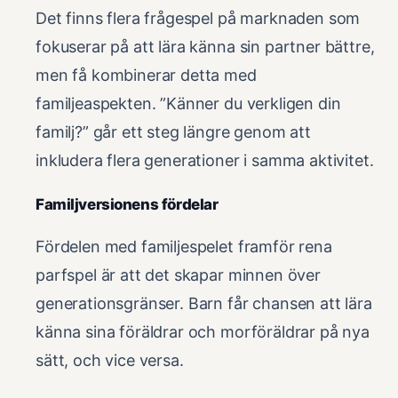
Det finns flera frågespel på marknaden som
fokuserar på att lära känna sin partner bättre,
men få kombinerar detta med
familjeaspekten. ”Känner du verkligen din
familj?” går ett steg längre genom att
inkludera flera generationer i samma aktivitet.
Familjversionens fördelar
Fördelen med familjespelet framför rena
parfspel är att det skapar minnen över
generationsgränser. Barn får chansen att lära
känna sina föräldrar och morföräldrar på nya
sätt, och vice versa.