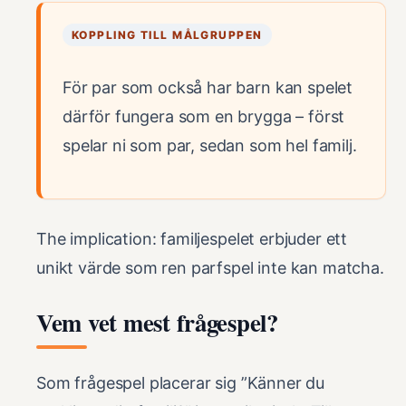
KOPPLING TILL MÅLGRUPPEN
För par som också har barn kan spelet
därför fungera som en brygga – först
spelar ni som par, sedan som hel familj.
The implication: familjespelet erbjuder ett
unikt värde som ren parfspel inte kan matcha.
Vem vet mest frågespel?
Som frågespel placerar sig ”Känner du