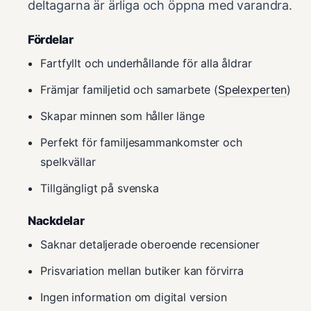
deltagarna är ärliga och öppna med varandra.
Fördelar
Fartfyllt och underhållande för alla åldrar
Främjar familjetid och samarbete (
Spelexperten
)
Skapar minnen som håller länge
Perfekt för familjesammankomster och
spelkvällar
Tillgängligt på svenska
Nackdelar
Saknar detaljerade oberoende recensioner
Prisvariation mellan butiker kan förvirra
Ingen information om digital version