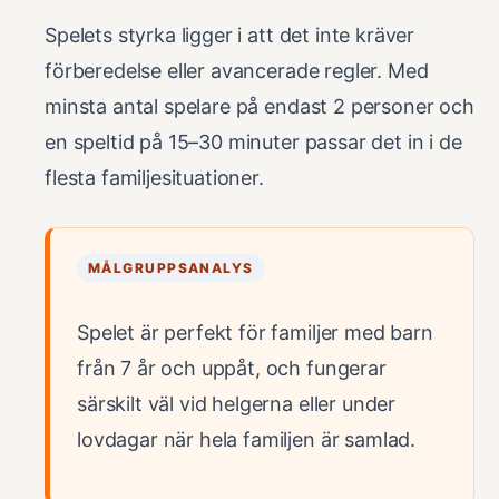
Spelets styrka ligger i att det inte kräver
förberedelse eller avancerade regler. Med
minsta antal spelare på endast 2 personer och
en speltid på 15–30 minuter passar det in i de
flesta familjesituationer.
MÅLGRUPPSANALYS
Spelet är perfekt för familjer med barn
från 7 år och uppåt, och fungerar
särskilt väl vid helgerna eller under
lovdagar när hela familjen är samlad.