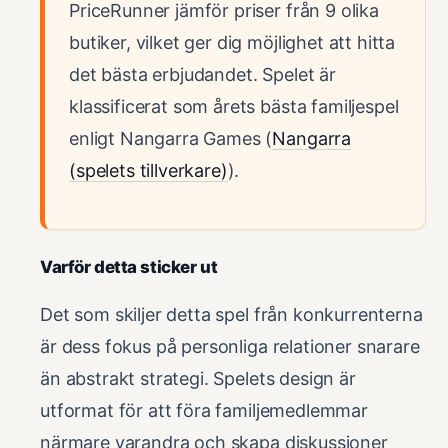
PriceRunner jämför priser från 9 olika
butiker, vilket ger dig möjlighet att hitta
det bästa erbjudandet. Spelet är
klassificerat som årets bästa familjespel
enligt Nangarra Games (
Nangarra
(spelets tillverkare)
).
Varför detta sticker ut
Det som skiljer detta spel från konkurrenterna
är dess fokus på personliga relationer snarare
än abstrakt strategi. Spelets design är
utformat för att föra familjemedlemmar
närmare varandra och skapa diskussioner