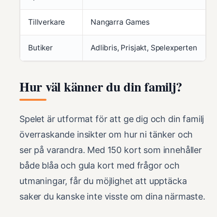
Tillverkare
Nangarra Games
Butiker
Adlibris, Prisjakt, Spelexperten
Hur väl känner du din familj?
Spelet är utformat för att ge dig och din familj
överraskande insikter om hur ni tänker och
ser på varandra. Med 150 kort som innehåller
både blåa och gula kort med frågor och
utmaningar, får du möjlighet att upptäcka
saker du kanske inte visste om dina närmaste.