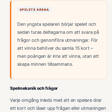
SPELETS KÄRNA
Den yngsta spelaren börjar spelet och
sedan turas deltagarna om att svara på
frågor och genomföra utmaningar. För
att vinna behöver du samla 15 kort –
men poängen är inte att vinna, utan att
skapa minnen tillsammans.
Spelmekanik och frågor
Varje omgång inleds med att en spelare drar
ett kort och läser upp frågan eller utmaningen