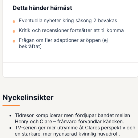
Detta händer härnäst
Eventuella nyheter kring säsong 2 bevakas
Kritik och recensioner fortsätter att tillkomma
Frågan om fler adaptioner är öppen (ej
bekräftat)
Nyckelinsikter
Tidresor komplicerar men fördjupar bandet mellan
Henry och Clare – frånvaro förvandlar kärleken.
TV-serien ger mer utrymme åt Clares perspektiv och
en starkare, mer nyanserad kvinnlig huvudroll.