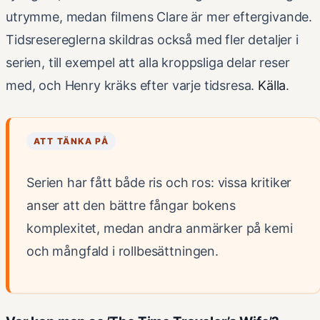
utrymme, medan filmens Clare är mer eftergivande.
Tidsresereglerna skildras också med fler detaljer i
serien, till exempel att alla kroppsliga delar reser
med, och Henry kräks efter varje tidsresa.
Källa
.
ATT TÄNKA PÅ
Serien har fått både ris och ros: vissa kritiker
anser att den bättre fångar bokens
komplexitet, medan andra anmärker på kemi
och mångfald i rollbesättningen.