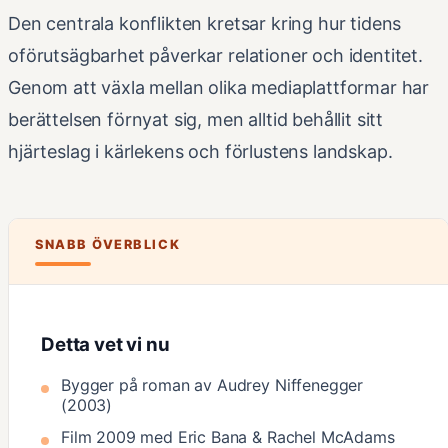
Den centrala konflikten kretsar kring hur tidens
oförutsägbarhet påverkar relationer och identitet.
Genom att växla mellan olika mediaplattformar har
berättelsen förnyat sig, men alltid behållit sitt
hjärteslag i kärlekens och förlustens landskap.
SNABB ÖVERBLICK
Detta vet vi nu
Bygger på roman av Audrey Niffenegger
(2003)
Film 2009 med Eric Bana & Rachel McAdams