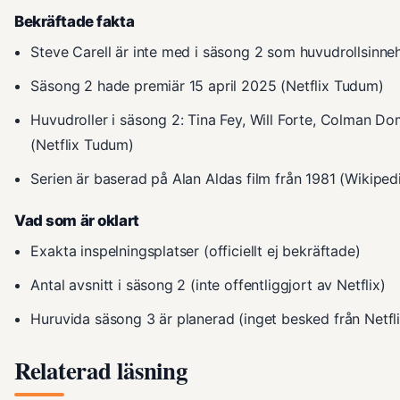
Bekräftade fakta
Steve Carell är inte med i säsong 2 som huvudrollsinne
Säsong 2 hade premiär 15 april 2025 (Netflix Tudum)
Huvudroller i säsong 2: Tina Fey, Will Forte, Colman D
(Netflix Tudum)
Serien är baserad på Alan Aldas film från 1981 (Wikiped
Vad som är oklart
Exakta inspelningsplatser (officiellt ej bekräftade)
Antal avsnitt i säsong 2 (inte offentliggjort av Netflix)
Huruvida säsong 3 är planerad (inget besked från Netfli
Relaterad läsning