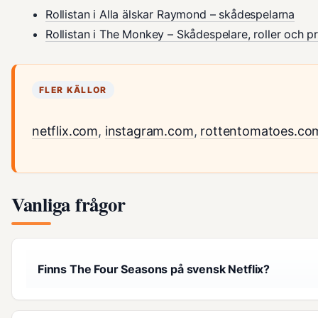
Rollistan i Alla älskar Raymond – skådespelarna
Rollistan i The Monkey – Skådespelare, roller och p
FLER KÄLLOR
netflix.com
,
instagram.com
,
rottentomatoes.co
Vanliga frågor
Finns The Four Seasons på svensk Netflix?