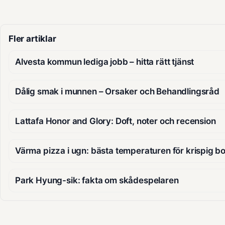
Fler artiklar
Alvesta kommun lediga jobb – hitta rätt tjänst
Dålig smak i munnen – Orsaker och Behandlingsråd
Lattafa Honor and Glory: Doft, noter och recension
Värma pizza i ugn: bästa temperaturen för krispig b
Park Hyung-sik: fakta om skådespelaren