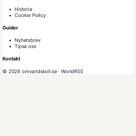
Historia
Cookie Policy
Guider
Nyhetsbrev
Tipsa oss
Kontakt
© 2026 omvarldskoll.se ·
WorldRSS