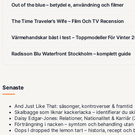
Out of the blue – betydel e, användning och filmer
The Time Traveler’s Wife – Film Och TV Recension
Värmehandskar bäst i test – Toppmodeller För Vinter 
Radisson Blu Waterfront Stockholm – komplett guide
Senaste
And Just Like That: säsonger, kontroverser & framtid
Skalbagge som liknar kackerlacka – identifierar du sk
Daisy Edgar-Jones: Relationer, Nationalitet & Karriär 
Förträngning i nacken – symtom och behandling utan
Oops I dropped the lemon tart – historia, recept och 