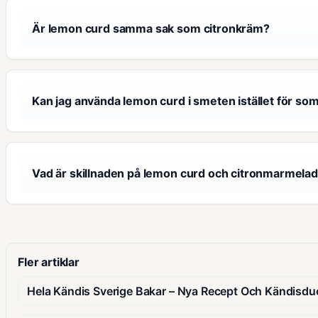
Är lemon curd samma sak som citronkräm?
Kan jag använda lemon curd i smeten istället för som
Vad är skillnaden på lemon curd och citronmarmela
Fler artiklar
Hela Kändis Sverige Bakar – Nya Recept Och Kändisdu