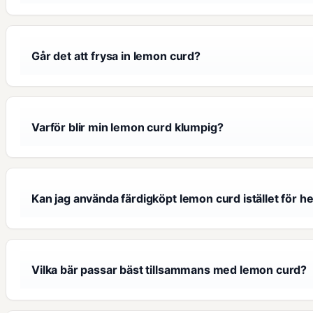
Går det att frysa in lemon curd?
Varför blir min lemon curd klumpig?
Kan jag använda färdigköpt lemon curd istället för 
Vilka bär passar bäst tillsammans med lemon curd?