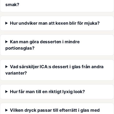
smak?
Hur undviker man att kexen blir för mjuka?
Kan man göra desserten i mindre
portionsglas?
Vad särskiljer ICA:s dessert i glas från andra
varianter?
Hur får man till en riktigt lyxig look?
Vilken dryck passar till efterrätt i glas med