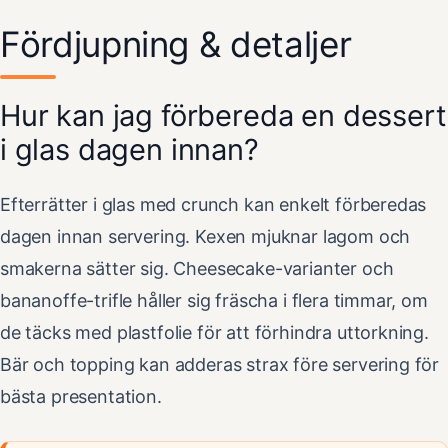
Fördjupning & detaljer
Hur kan jag förbereda en dessert
i glas dagen innan?
Efterrätter i glas med crunch kan enkelt förberedas
dagen innan servering. Kexen mjuknar lagom och
smakerna sätter sig. Cheesecake-varianter och
bananoffe-trifle håller sig fräscha i flera timmar, om
de täcks med plastfolie för att förhindra uttorkning.
Bär och topping kan adderas strax före servering för
bästa presentation.