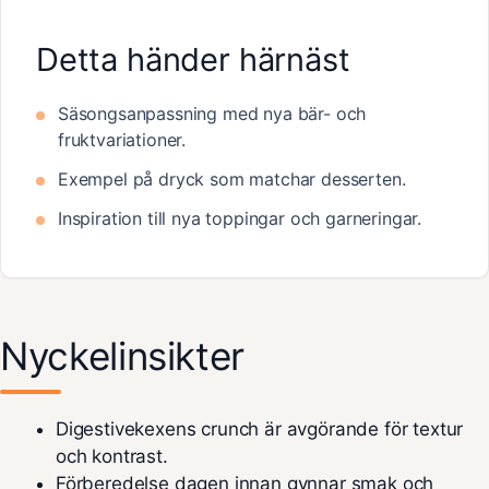
Detta händer härnäst
Säsongsanpassning med nya bär- och
fruktvariationer.
Exempel på dryck som matchar desserten.
Inspiration till nya toppingar och garneringar.
Nyckelinsikter
Digestivekexens crunch är avgörande för textur
och kontrast.
Förberedelse dagen innan gynnar smak och