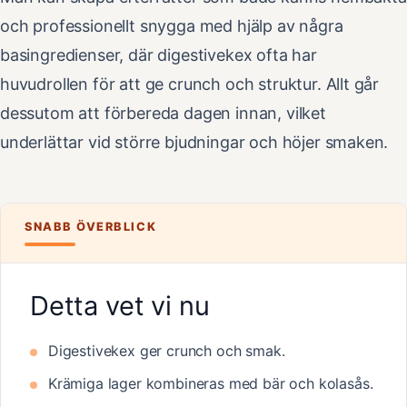
och professionellt snygga med hjälp av några
basingredienser, där digestivekex ofta har
huvudrollen för att ge crunch och struktur. Allt går
dessutom att förbereda dagen innan, vilket
underlättar vid större bjudningar och höjer smaken.
SNABB ÖVERBLICK
Detta vet vi nu
Digestivekex ger crunch och smak.
Krämiga lager kombineras med bär och kolasås.