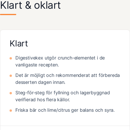
Klart & oklart
Klart
Digestivekex utgör crunch-elementet i de
vanligaste recepten.
Det är möjligt och rekommenderat att förbereda
desserten dagen innan.
Steg-för-steg för fyllning och lagerbyggnad
verifierad hos flera källor.
Friska bär och lime/citrus ger balans och syra.