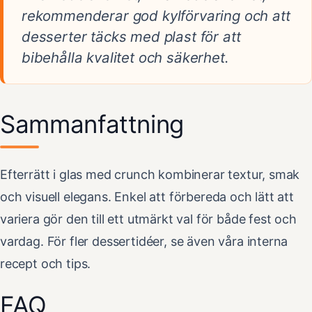
rekommenderar god kylförvaring och att
desserter täcks med plast för att
bibehålla kvalitet och säkerhet.
Sammanfattning
Efterrätt i glas med crunch kombinerar textur, smak
och visuell elegans. Enkel att förbereda och lätt att
variera gör den till ett utmärkt val för både fest och
vardag. För fler dessertidéer, se även våra interna
recept och tips.
FAQ