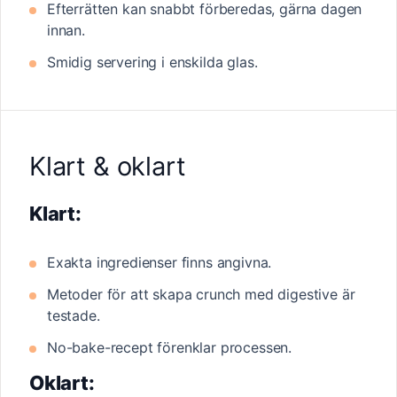
Efterrätten kan snabbt förberedas, gärna dagen
innan.
Smidig servering i enskilda glas.
Klart & oklart
Klart:
Exakta ingredienser finns angivna.
Metoder för att skapa crunch med digestive är
testade.
No-bake-recept förenklar processen.
Oklart: