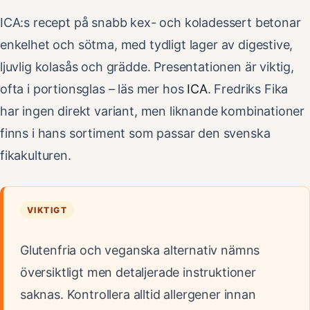
ICA:s recept på snabb kex- och koladessert betonar
enkelhet och sötma, med tydligt lager av digestive,
ljuvlig kolasås och grädde. Presentationen är viktig,
ofta i portionsglas – läs mer hos
ICA
. Fredriks Fika
har ingen direkt variant, men liknande kombinationer
finns i hans sortiment som passar den svenska
fikakulturen.
VIKTIGT
Glutenfria och veganska alternativ nämns
översiktligt men detaljerade instruktioner
saknas. Kontrollera alltid allergener innan