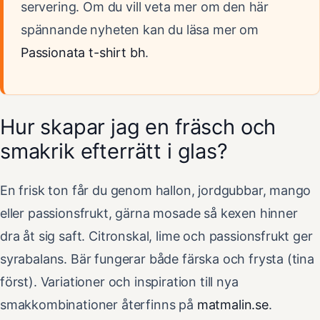
servering. Om du vill veta mer om den här
spännande nyheten kan du läsa mer om
Passionata t-shirt bh
.
Hur skapar jag en fräsch och
smakrik efterrätt i glas?
En frisk ton får du genom hallon, jordgubbar, mango
eller passionsfrukt, gärna mosade så kexen hinner
dra åt sig saft. Citronskal, lime och passionsfrukt ger
syrabalans. Bär fungerar både färska och frysta (tina
först). Variationer och inspiration till nya
smakkombinationer återfinns på
matmalin.se
.