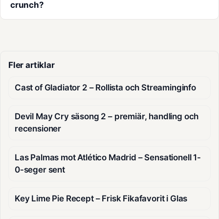
crunch?
Fler artiklar
Cast of Gladiator 2 – Rollista och Streaminginfo
Devil May Cry säsong 2 – premiär, handling och
recensioner
Las Palmas mot Atlético Madrid – Sensationell 1-
0-seger sent
Key Lime Pie Recept – Frisk Fikafavorit i Glas