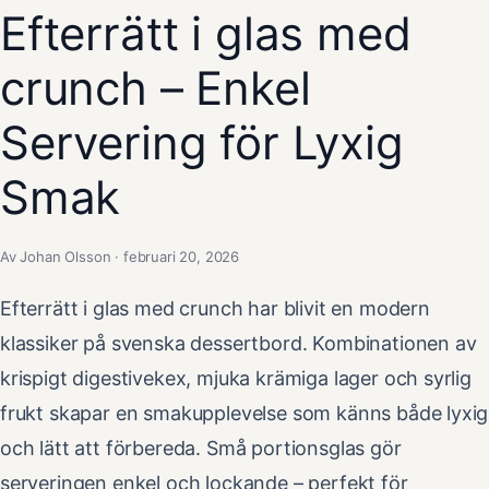
Efterrätt i glas med
crunch – Enkel
Servering för Lyxig
Smak
Av Johan Olsson · februari 20, 2026
Efterrätt i glas med crunch har blivit en modern
klassiker på svenska dessertbord. Kombinationen av
krispigt digestivekex, mjuka krämiga lager och syrlig
frukt skapar en smakupplevelse som känns både lyxig
och lätt att förbereda. Små portionsglas gör
serveringen enkel och lockande – perfekt för