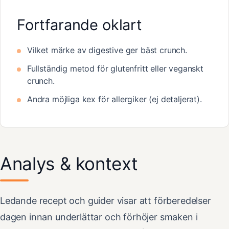
Fortfarande oklart
Vilket märke av digestive ger bäst crunch.
Fullständig metod för glutenfritt eller veganskt
crunch.
Andra möjliga kex för allergiker (ej detaljerat).
Analys & kontext
Ledande recept och guider visar att förberedelser
dagen innan underlättar och förhöjer smaken i