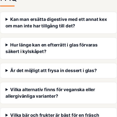
Kan man ersätta digestive med ett annat kex
om man inte har tillgång till det?
Hur länge kan en efterrätt i glas förvaras
säkert i kylskåpet?
Är det möjligt att frysa in dessert i glas?
Vilka alternativ finns för veganska eller
allergivänliga varianter?
Vilka bär och frukter är bäst för en fräsch