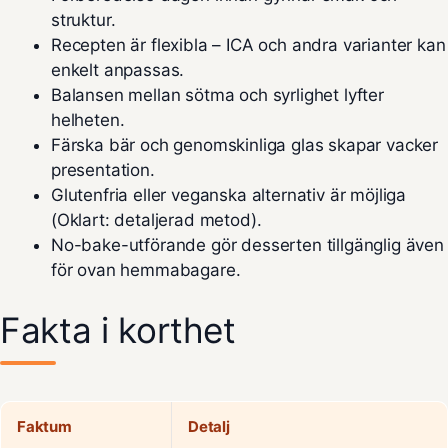
struktur.
Recepten är flexibla – ICA och andra varianter kan
enkelt anpassas.
Balansen mellan sötma och syrlighet lyfter
helheten.
Färska bär och genomskinliga glas skapar vacker
presentation.
Glutenfria eller veganska alternativ är möjliga
(Oklart: detaljerad metod).
No-bake-utförande gör desserten tillgänglig även
för ovan hemmabagare.
Fakta i korthet
Faktum
Detalj