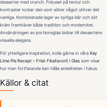
desserter med crunch. Fokuset på textur och
kontraster lockar den som söker något utöver det
vanliga. Kombinerade lager av syrliga bär och söt
kräm framhäver både tradition och modernitet.
Användningen av portionsglas bidrar till dessertens
visuella elegans.
För ytterligare inspiration, kolla gärna in våra
Key
Lime Pie Recept – Frisk Fikafavorit i Glas
som visar
hur man fortfarande kan hålla enkelheten i fokus.
Källor & citat