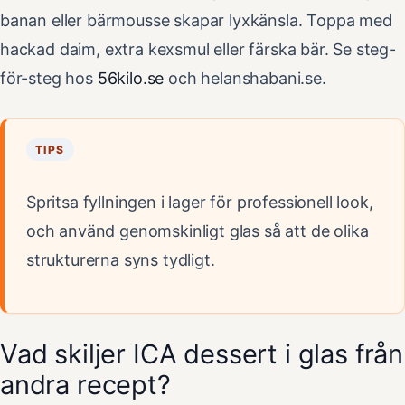
banan eller bärmousse skapar lyxkänsla. Toppa med
hackad daim, extra kexsmul eller färska bär. Se steg-
för-steg hos
56kilo.se
och helanshabani.se.
TIPS
Spritsa fyllningen i lager för professionell look,
och använd genomskinligt glas så att de olika
strukturerna syns tydligt.
Vad skiljer ICA dessert i glas från
andra recept?