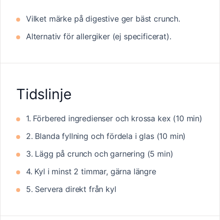
Vilket märke på digestive ger bäst crunch.
Alternativ för allergiker (ej specificerat).
Tidslinje
1. Förbered ingredienser och krossa kex (10 min)
2. Blanda fyllning och fördela i glas (10 min)
3. Lägg på crunch och garnering (5 min)
4. Kyl i minst 2 timmar, gärna längre
5. Servera direkt från kyl