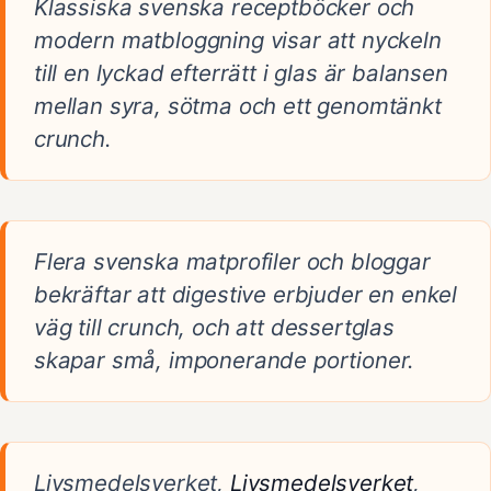
Klassiska svenska receptböcker och
modern matbloggning visar att nyckeln
till en lyckad efterrätt i glas är balansen
mellan syra, sötma och ett genomtänkt
crunch.
Flera svenska matprofiler och bloggar
bekräftar att digestive erbjuder en enkel
väg till crunch, och att dessertglas
skapar små, imponerande portioner.
Livsmedelsverket,
Livsmedelsverket
,