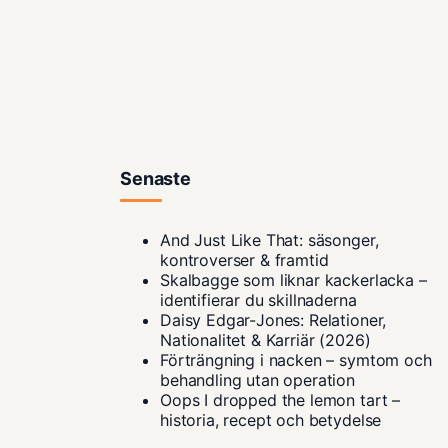
Senaste
And Just Like That: säsonger,
kontroverser & framtid
Skalbagge som liknar kackerlacka –
identifierar du skillnaderna
Daisy Edgar-Jones: Relationer,
Nationalitet & Karriär (2026)
Förträngning i nacken – symtom och
behandling utan operation
Oops I dropped the lemon tart –
historia, recept och betydelse