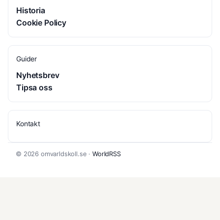
Historia
Cookie Policy
Guider
Nyhetsbrev
Tipsa oss
Kontakt
© 2026 omvarldskoll.se ·
WorldRSS