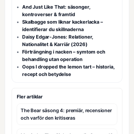
And Just Like That: säsonger,
kontroverser & framtid
Skalbagge som liknar kackerlacka –
identifierar du skillnaderna
Daisy Edgar-Jones: Relationer,
Nationalitet & Karriär (2026)
Förträngning i nacken – symtom och
behandling utan operation
Oops I dropped the lemon tart – historia,
recept och betydelse
Fler artiklar
The Bear säsong 4: premiär, recensioner
och varför den kritiseras