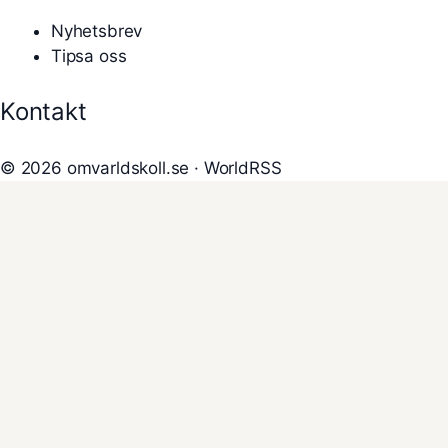
Nyhetsbrev
Tipsa oss
Kontakt
© 2026 omvarldskoll.se ·
WorldRSS