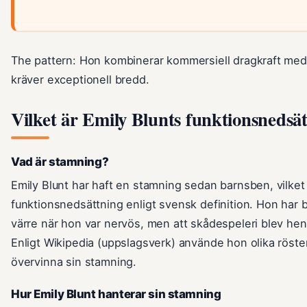
The pattern: Hon kombinerar kommersiell dragkraft med
kräver exceptionell bredd.
Vilket är Emily Blunts funktionsnedsä
Vad är stamning?
Emily Blunt har haft en stamning sedan barnsben, vilke
funktionsnedsättning enligt svensk definition. Hon har 
värre när hon var nervös, men att skådespeleri blev hen
Enligt Wikipedia (uppslagsverk) använde hon olika röster
övervinna sin stamning.
Hur Emily Blunt hanterar sin stamning