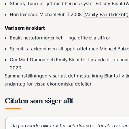
Stanley Tucci är gift med hennes syster Felicity Blunt (
Hon lämnade Michael Bublé 2008 (
Vanity Fair (tidskrift)
Vad som är oklart
Exakt nettoförmögenhet – inga officiella siffror
Specifika anledningen till uppbrottet med Michael Bubl
Om Matt Damon och Emily Blunt fortfarande är grannar 
2020
Sammanställningen visar att det mesta kring Blunts liv
undantag för vissa ekonomiska detaljer.
Citaten som säger allt
”Jag använde olika röster och dialekter för att överv