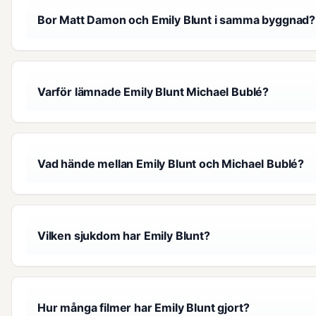
Bor Matt Damon och Emily Blunt i samma byggnad?
Varför lämnade Emily Blunt Michael Bublé?
Vad hände mellan Emily Blunt och Michael Bublé?
Vilken sjukdom har Emily Blunt?
Hur många filmer har Emily Blunt gjort?