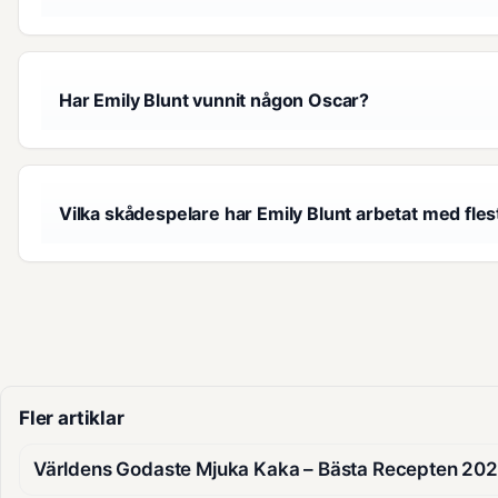
Har Emily Blunt vunnit någon Oscar?
Vilka skådespelare har Emily Blunt arbetat med fle
Fler artiklar
Världens Godaste Mjuka Kaka – Bästa Recepten 20