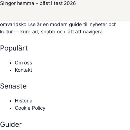
Slingor hemma – bäst i test 2026
omvarldskoll.se är en modern guide till nyheter och
kultur — kurerad, snabb och lätt att navigera.
Populärt
Om oss
Kontakt
Senaste
Historia
Cookie Policy
Guider