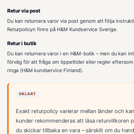
Retur via post
Du kan returnera varor via post genom att följa instru
Returpolicyn finns på H&M Kundservice Sverige.
Retur i butik
Du kan returnera varor i en H&M-butik – men du kan inte
förväg för att fråga om öppettider eller regler eftersom 
ringa (H&M kundservice Finland).
OKLART
Exakt returpolicy varierar mellan länder och ka
kunder rekommenderas att läsa returvillkoren
du skickar tillbaka en vara – särskilt om du hand