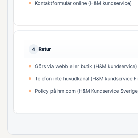
Kontaktformulär online (H&M kundservice)
Retur
4
Görs via webb eller butik (H&M kundservice)
Telefon inte huvudkanal (H&M kundservice Fi
Policy på hm.com (H&M Kundservice Sverige