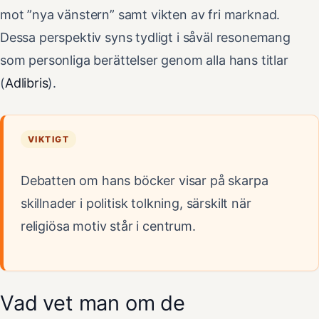
mot ”nya vänstern” samt vikten av fri marknad.
Dessa perspektiv syns tydligt i såväl resonemang
som personliga berättelser genom alla hans titlar
(
Adlibris
).
VIKTIGT
Debatten om hans böcker visar på skarpa
skillnader i politisk tolkning, särskilt när
religiösa motiv står i centrum.
Vad vet man om de