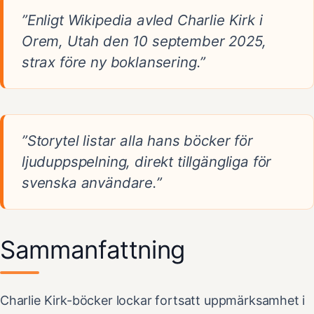
”Enligt Wikipedia avled Charlie Kirk i
Orem, Utah den 10 september 2025,
strax före ny boklansering.”
”Storytel listar alla hans böcker för
ljuduppspelning, direkt tillgängliga för
svenska användare.”
Sammanfattning
Charlie Kirk-böcker lockar fortsatt uppmärksamhet i