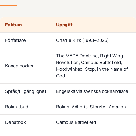
Faktum
Uppgift
Författare
Charlie Kirk (1993–2025)
The MAGA Doctrine, Right Wing
Revolution, Campus Battlefield,
Kända böcker
Hoodwinked, Stop, in the Name of
God
Språk/tillgänglighet
Engelska via svenska bokhandlare
Bokuutbud
Bokus, Adlibris, Storytel, Amazon
Debutbok
Campus Battlefield