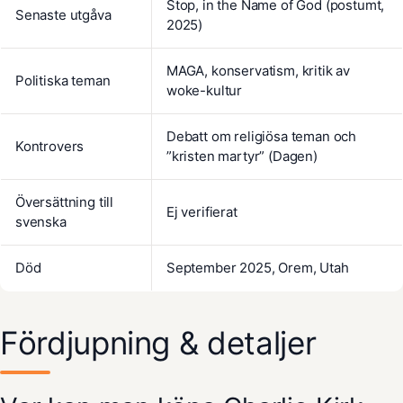
Stop, in the Name of God (postumt,
Senaste utgåva
2025)
MAGA, konservatism, kritik av
Politiska teman
woke-kultur
Debatt om religiösa teman och
Kontrovers
”kristen martyr” (Dagen)
Översättning till
Ej verifierat
svenska
Död
September 2025, Orem, Utah
Fördjupning & detaljer