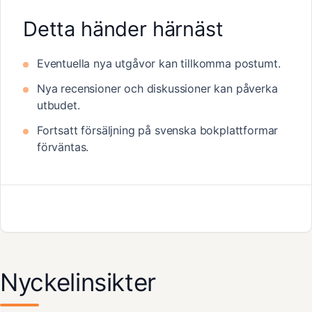
Detta händer härnäst
Eventuella nya utgåvor kan tillkomma postumt.
Nya recensioner och diskussioner kan påverka
utbudet.
Fortsatt försäljning på svenska bokplattformar
förväntas.
Nyckelinsikter