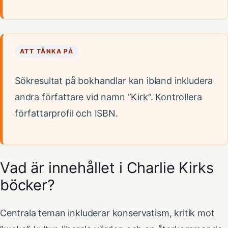
ATT TÄNKA PÅ
Sökresultat på bokhandlar kan ibland inkludera
andra författare vid namn ”Kirk”. Kontrollera
författarprofil och ISBN.
Vad är innehållet i Charlie Kirks
böcker?
Centrala teman inkluderar konservatism, kritik mot