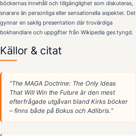
böckernas innehåll och tillgänglighet som diskuteras,
snarare än personliga eller sensationella aspekter. Det
gynnar en saklig presentation där trovärdiga
bokhandlare och uppgifter från Wikipedia ges tyngd.
Källor & citat
”The MAGA Doctrine: The Only Ideas
That Will Win the Future är den mest
efterfrågade utgåvan bland Kirks böcker
– finns både på Bokus och Adlibris.”