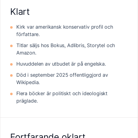
Klart
Kirk var amerikansk konservativ profil och
författare.
Titlar säljs hos Bokus, Adlibris, Storytel och
Amazon.
Huvuddelen av utbudet är på engelska.
Död i september 2025 offentliggjord av
Wikipedia.
Flera böcker är politiskt och ideologiskt
präglade.
Fortfarande oklart