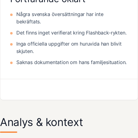
Några svenska översättningar har inte
bekräftats.
Det finns inget verifierat kring Flashback-rykten.
Inga officiella uppgifter om huruvida han blivit
skjuten.
Saknas dokumentation om hans familjesituation.
Analys & kontext