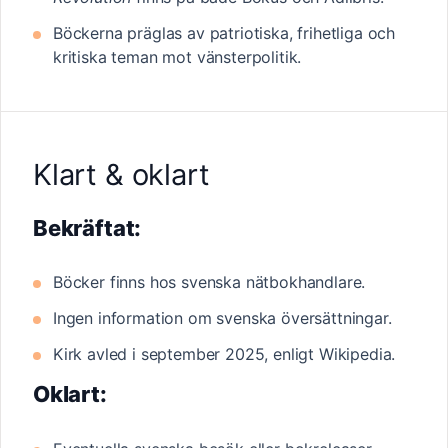
Böckerna präglas av patriotiska, frihetliga och
kritiska teman mot vänsterpolitik.
Klart & oklart
Bekräftat:
Böcker finns hos svenska nätbokhandlare.
Ingen information om svenska översättningar.
Kirk avled i september 2025, enligt Wikipedia.
Oklart: