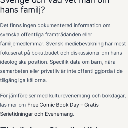
hans familj?
Det finns ingen dokumenterad information om
svenska offentliga framträdanden eller
familjemedlemmar. Svensk mediebevakning har mest
fokuserat på bokutbudet och diskussioner om hans
ideologiska position. Specifik data om barn, nära
samarbeten eller privatliv är inte offentliggjorda i de
tillgängliga källorna.
För jämförelser med kulturevenemang och bokdagar,
läs mer om
Free Comic Book Day – Gratis
Serietidningar och Evenemang
.