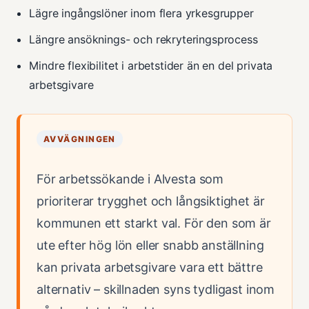
Lägre ingångslöner inom flera yrkesgrupper
Längre ansöknings- och rekryteringsprocess
Mindre flexibilitet i arbetstider än en del privata
arbetsgivare
AVVÄGNINGEN
För arbetssökande i Alvesta som
prioriterar trygghet och långsiktighet är
kommunen ett starkt val. För den som är
ute efter hög lön eller snabb anställning
kan privata arbetsgivare vara ett bättre
alternativ – skillnaden syns tydligast inom