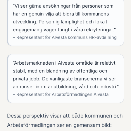
”Vi ser gärna ansökningar från personer som
har en genuin vilja att bidra till kommunens
utveckling. Personlig lämplighet och lokalt
engagemang väger tungt i våra rekryteringar.”
– Representant för Alvesta kommuns HR-avdelning
”Arbetsmarknaden i Alvesta område är relativt
stabil, med en blandning av offentliga och
privata jobb. De vanligaste branscherna vi ser
annonser inom är utbildning, vård och industri.”
– Representant för Arbetsförmedlingen Alvesta
Dessa perspektiv visar att både kommunen och
Arbetsförmedlingen ser en gemensam bild: