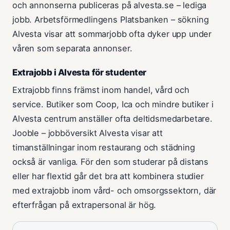
och annonserna publiceras på alvesta.se – lediga
jobb. Arbetsförmedlingens Platsbanken – sökning
Alvesta visar att sommarjobb ofta dyker upp under
våren som separata annonser.
Extrajobb i Alvesta för studenter
Extrajobb finns främst inom handel, vård och
service. Butiker som Coop, Ica och mindre butiker i
Alvesta centrum anställer ofta deltidsmedarbetare.
Jooble – jobböversikt Alvesta visar att
timanställningar inom restaurang och städning
också är vanliga. För den som studerar på distans
eller har flextid går det bra att kombinera studier
med extrajobb inom vård- och omsorgssektorn, där
efterfrågan på extrapersonal är hög.