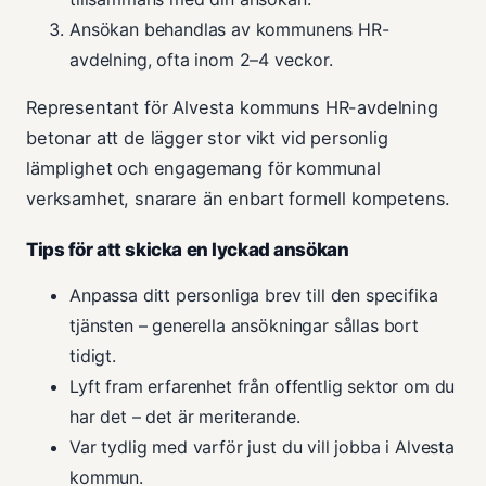
Ansökan behandlas av kommunens HR-
avdelning, ofta inom 2–4 veckor.
Representant för Alvesta kommuns HR-avdelning
betonar att de lägger stor vikt vid personlig
lämplighet och engagemang för kommunal
verksamhet, snarare än enbart formell kompetens.
Tips för att skicka en lyckad ansökan
Anpassa ditt personliga brev till den specifika
tjänsten – generella ansökningar sållas bort
tidigt.
Lyft fram erfarenhet från offentlig sektor om du
har det – det är meriterande.
Var tydlig med varför just du vill jobba i Alvesta
kommun.