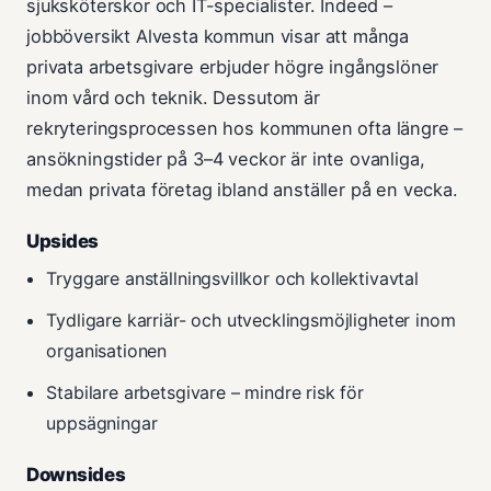
sjuksköterskor och IT-specialister. Indeed –
jobböversikt Alvesta kommun visar att många
privata arbetsgivare erbjuder högre ingångslöner
inom vård och teknik. Dessutom är
rekryteringsprocessen hos kommunen ofta längre –
ansökningstider på 3–4 veckor är inte ovanliga,
medan privata företag ibland anställer på en vecka.
Upsides
Tryggare anställningsvillkor och kollektivavtal
Tydligare karriär- och utvecklingsmöjligheter inom
organisationen
Stabilare arbetsgivare – mindre risk för
uppsägningar
Downsides