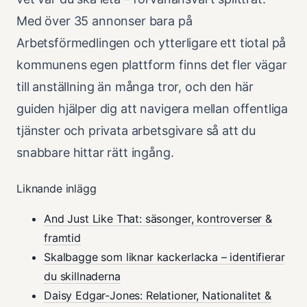
Med över 35 annonser bara på
Arbetsförmedlingen och ytterligare ett tiotal på
kommunens egen plattform finns det fler vägar
till anställning än många tror, och den här
guiden hjälper dig att navigera mellan offentliga
tjänster och privata arbetsgivare så att du
snabbare hittar rätt ingång.
Liknande inlägg
And Just Like That: säsonger, kontroverser &
framtid
Skalbagge som liknar kackerlacka – identifierar
du skillnaderna
Daisy Edgar-Jones: Relationer, Nationalitet &