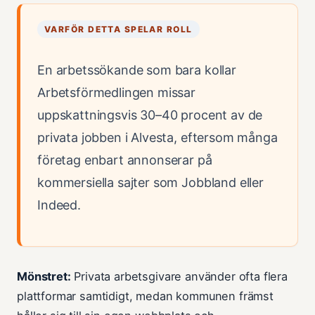
VARFÖR DETTA SPELAR ROLL
En arbetssökande som bara kollar
Arbetsförmedlingen missar
uppskattningsvis 30–40 procent av de
privata jobben i Alvesta, eftersom många
företag enbart annonserar på
kommersiella sajter som Jobbland eller
Indeed.
Mönstret:
Privata arbetsgivare använder ofta flera
plattformar samtidigt, medan kommunen främst