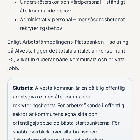
Undersköterskor och vårdpersonal – ständigt
återkommande behov
Administrativ personal – mer säsongsbetonat
rekryteringsbehov
Enligt Arbetsförmedlingens Platsbanken – sökning
på Alvesta ligger det totala antalet annonser runt
35, vilket inkluderar både kommunala och privata
jobb.
Slutsats:
Alvesta kommun är en pålitlig offentlig
arbetsgivare med återkommande
rekryteringsbehov. För arbetssökande i offentlig
sektor är kommunens egna sida och
offentligajobb.se de bästa startpunkterna. För
snabb överblick över alla branscher: