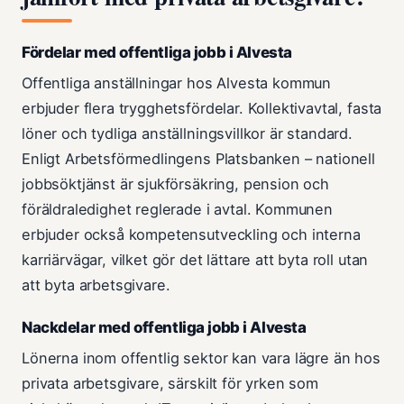
Fördelar med offentliga jobb i Alvesta
Offentliga anställningar hos Alvesta kommun
erbjuder flera trygghetsfördelar. Kollektivavtal, fasta
löner och tydliga anställningsvillkor är standard.
Enligt Arbetsförmedlingens Platsbanken – nationell
jobbsöktjänst är sjukförsäkring, pension och
föräldraledighet reglerade i avtal. Kommunen
erbjuder också kompetensutveckling och interna
karriärvägar, vilket gör det lättare att byta roll utan
att byta arbetsgivare.
Nackdelar med offentliga jobb i Alvesta
Lönerna inom offentlig sektor kan vara lägre än hos
privata arbetsgivare, särskilt för yrken som