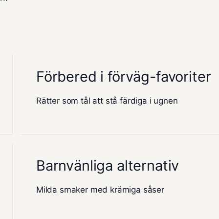
Förbered i förväg-favoriter
Rätter som tål att stå färdiga i ugnen
Barnvänliga alternativ
Milda smaker med krämiga såser