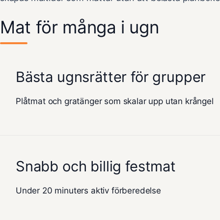
Mat för många i ugn
Bästa ugnsrätter för grupper
Plåtmat och gratänger som skalar upp utan krångel
Snabb och billig festmat
Under 20 minuters aktiv förberedelse