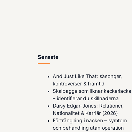
Senaste
And Just Like That: säsonger,
kontroverser & framtid
Skalbagge som liknar kackerlacka
– identifierar du skillnaderna
Daisy Edgar-Jones: Relationer,
Nationalitet & Karriär (2026)
Förträngning i nacken – symtom
och behandling utan operation