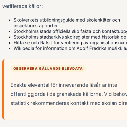
verifierade källor:
Skolverkets utbildningsguide med skolenkäter och
inspektionsrapporter
Stockholms stads officiella skolfakta och kontaktuppg
Stockholms stadsarkivs skolregister med historisk d
Hitta.se och Ratsit för verifiering av organisationsnu
Wikipedia
för information om Adolf Fredriks musikkla
OBSERVERA GÄLLANDE ELEVDATA
Exakta elevantal för innevarande läsår är inte
offentliggjorda i de granskade källorna. Vid behov
statistik rekommenderas kontakt med skolan dire