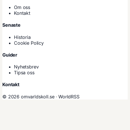
Om oss
Kontakt
Senaste
Historia
Cookie Policy
Guider
Nyhetsbrev
Tipsa oss
Kontakt
© 2026 omvarldskoll.se ·
WorldRSS