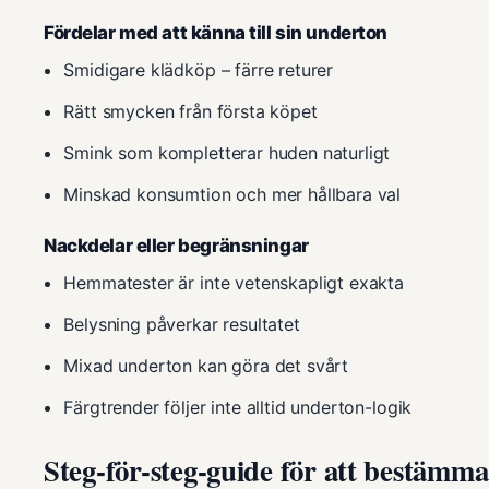
Fördelar med att känna till sin underton
Smidigare klädköp – färre returer
Rätt smycken från första köpet
Smink som kompletterar huden naturligt
Minskad konsumtion och mer hållbara val
Nackdelar eller begränsningar
Hemmatester är inte vetenskapligt exakta
Belysning påverkar resultatet
Mixad underton kan göra det svårt
Färgtrender följer inte alltid underton-logik
Steg-för-steg-guide för att bestämm