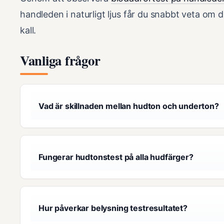
handleden i naturligt ljus får du snabbt veta om 
kall.
Vanliga frågor
Vad är skillnaden mellan hudton och underton?
Fungerar hudtonstest på alla hudfärger?
Hur påverkar belysning testresultatet?