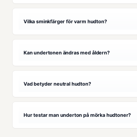
Vilka sminkfärger för varm hudton?
Kan undertonen ändras med åldern?
Vad betyder neutral hudton?
Hur testar man underton på mörka hudtoner?