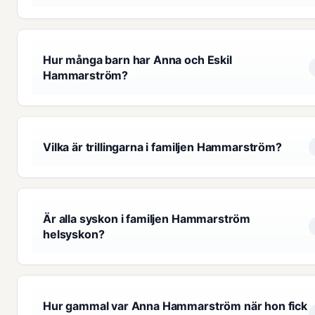
Hur många barn har Anna och Eskil
Hammarström?
Vilka är trillingarna i familjen Hammarström?
Är alla syskon i familjen Hammarström
helsyskon?
Hur gammal var Anna Hammarström när hon fick