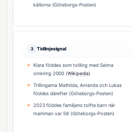
källorna (Göteborgs-Posten)
Tidlinjesignal
3
Klara föddes som tvilling med Selma
omkring 2000 (
Wikipedia
)
Trillingarna Mathilda, Amanda och Lukas
föddes därefter (Göteborgs-Posten)
2023 föddes familjens tolfte barn när
mamman var 58 (Göteborgs-Posten)