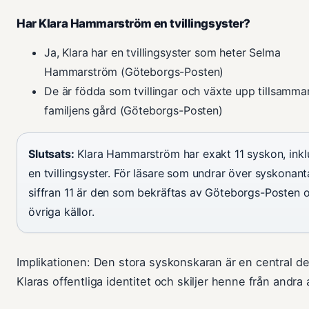
Har Klara Hammarström en tvillingsyster?
Ja, Klara har en tvillingsyster som heter Selma
Hammarström (Göteborgs-Posten)
De är födda som tvillingar och växte upp tillsamma
familjens gård (Göteborgs-Posten)
Slutsats:
Klara Hammarström har exakt 11 syskon, inkl
en tvillingsyster. För läsare som undrar över syskonanta
siffran 11 är den som bekräftas av Göteborgs-Posten 
övriga källor.
Implikationen: Den stora syskonskaran är en central de
Klaras offentliga identitet och skiljer henne från andra a