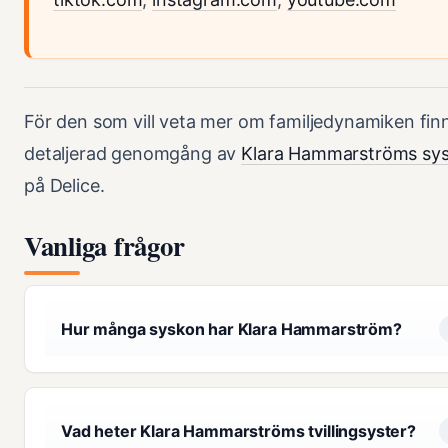
För den som vill veta mer om familjedynamiken fin
detaljerad genomgång av
Klara Hammarströms sy
på Delice.
Vanliga frågor
Hur många syskon har Klara Hammarström?
Vad heter Klara Hammarströms tvillingsyster?