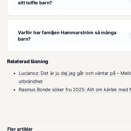
sitt tolfte barn?
Varför har familjen Hammarström så många
barn?
Relaterad läsning
Lucianoz: Det är ju dej jag går och väntar på – Mell
utbrändhet
Rasmus Bonde söker fru 2025: Allt om kärlek med 
Fler artiklar