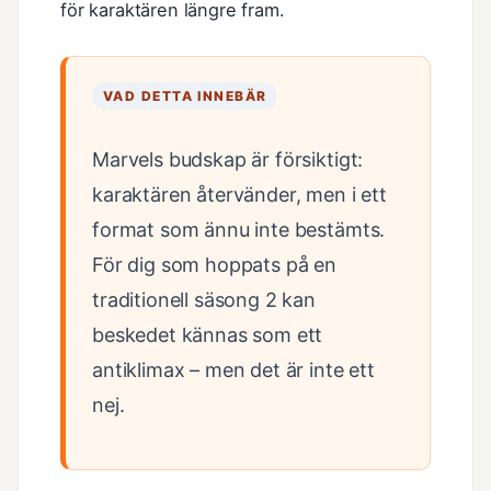
för karaktären längre fram.
VAD DETTA INNEBÄR
Marvels budskap är försiktigt:
karaktären återvänder, men i ett
format som ännu inte bestämts.
För dig som hoppats på en
traditionell säsong 2 kan
beskedet kännas som ett
antiklimax – men det är inte ett
nej.