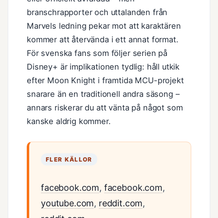
branschrapporter och uttalanden från
Marvels ledning pekar mot att karaktären
kommer att återvända i ett annat format.
För svenska fans som följer serien på
Disney+ är implikationen tydlig: håll utkik
efter Moon Knight i framtida MCU-projekt
snarare än en traditionell andra säsong –
annars riskerar du att vänta på något som
kanske aldrig kommer.
FLER KÄLLOR
facebook.com
,
facebook.com
,
youtube.com
,
reddit.com
,