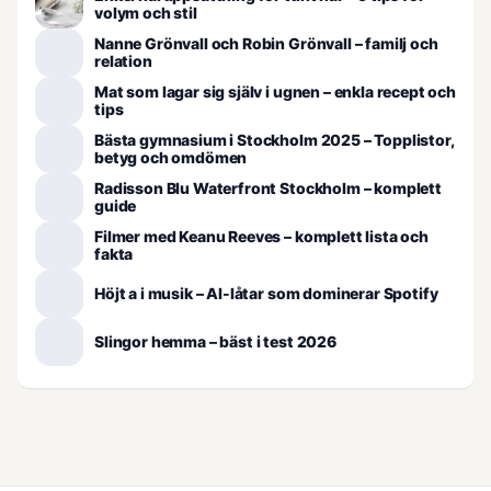
volym och stil
Nanne Grönvall och Robin Grönvall – familj och
relation
Mat som lagar sig själv i ugnen – enkla recept och
tips
Bästa gymnasium i Stockholm 2025 – Topplistor,
betyg och omdömen
Radisson Blu Waterfront Stockholm – komplett
guide
Filmer med Keanu Reeves – komplett lista och
fakta
Höjt a i musik – AI-låtar som dominerar Spotify
Slingor hemma – bäst i test 2026