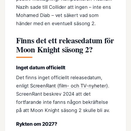
Nazih sade till Collider att ingen – inte ens
Mohamed Diab – vet säkert vad som
händer med en eventuell säsong 2.
Finns det ett releasedatum för
Moon Knight säsong 2?
Inget datum officiellt
Det finns inget officiellt releasedatum,
enligt
ScreenRant (film- och TV-nyheter)
.
ScreenRant beskrev 2024 att det
fortfarande inte fanns någon bekräftelse
på att Moon Knight säsong 2 skulle bli av.
Rykten om 2027?