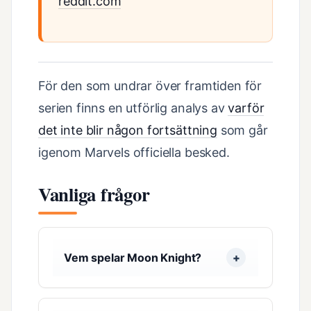
reddit.com
För den som undrar över framtiden för
serien finns en utförlig analys av
varför
det inte blir någon fortsättning
som går
igenom Marvels officiella besked.
Vanliga frågor
Vem spelar Moon Knight?