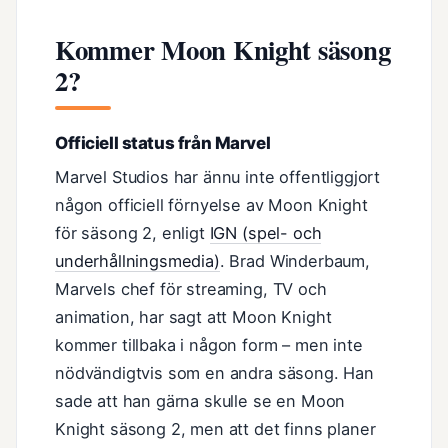
Kommer Moon Knight säsong
2?
Officiell status från Marvel
Marvel Studios har ännu inte offentliggjort
någon officiell förnyelse av Moon Knight
för säsong 2, enligt
IGN (spel- och
underhållningsmedia)
. Brad Winderbaum,
Marvels chef för streaming, TV och
animation, har sagt att Moon Knight
kommer tillbaka i någon form – men inte
nödvändigtvis som en andra säsong. Han
sade att han gärna skulle se en Moon
Knight säsong 2, men att det finns planer