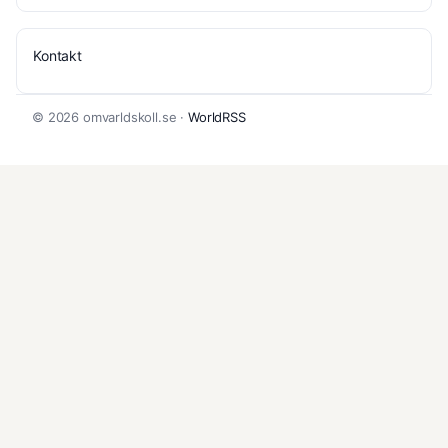
Kontakt
© 2026 omvarldskoll.se ·
WorldRSS