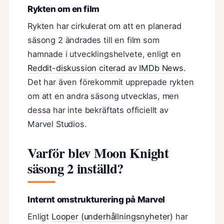
Rykten om en film
Rykten har cirkulerat om att en planerad
säsong 2 ändrades till en film som
hamnade i utvecklingshelvete, enligt en
Reddit-diskussion citerad av IMDb News
.
Det har även förekommit upprepade rykten
om att en andra säsong utvecklas, men
dessa har inte bekräftats officiellt av
Marvel Studios.
Varför blev Moon Knight
säsong 2 inställd?
Internt omstrukturering på Marvel
Enligt
Looper (underhållningsnyheter)
har