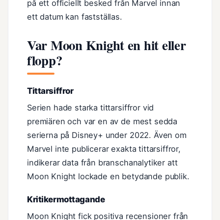
på ett officiellt besked från Marvel innan
ett datum kan fastställas.
Var Moon Knight en hit eller
flopp?
Tittarsiffror
Serien hade starka tittarsiffror vid
premiären och var en av de mest sedda
serierna på Disney+ under 2022. Även om
Marvel inte publicerar exakta tittarsiffror,
indikerar data från branschanalytiker att
Moon Knight lockade en betydande publik.
Kritikermottagande
Moon Knight fick positiva recensioner från