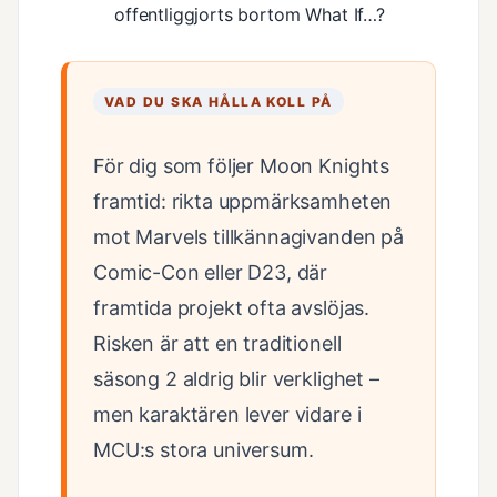
offentliggjorts bortom What If…?
VAD DU SKA HÅLLA KOLL PÅ
För dig som följer Moon Knights
framtid: rikta uppmärksamheten
mot Marvels tillkännagivanden på
Comic-Con eller D23, där
framtida projekt ofta avslöjas.
Risken är att en traditionell
säsong 2 aldrig blir verklighet –
men karaktären lever vidare i
MCU:s stora universum.