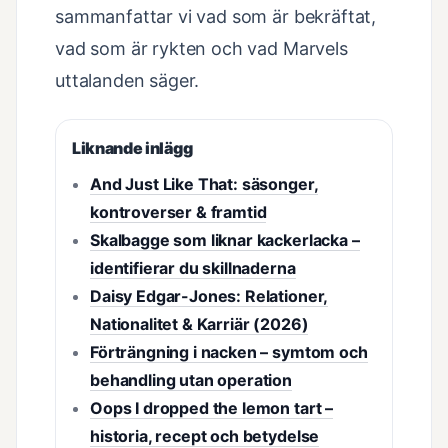
sammanfattar vi vad som är bekräftat,
vad som är rykten och vad Marvels
uttalanden säger.
Liknande inlägg
And Just Like That: säsonger,
kontroverser & framtid
Skalbagge som liknar kackerlacka –
identifierar du skillnaderna
Daisy Edgar-Jones: Relationer,
Nationalitet & Karriär (2026)
Förträngning i nacken – symtom och
behandling utan operation
Oops I dropped the lemon tart –
historia, recept och betydelse