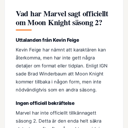
Vad har Marvel sagt officiellt
om Moon Knight säsong 2?
Uttalanden från Kevin Feige
Kevin Feige har nämnt att karaktären kan
återkomma, men har inte gett några
detaljer om format eller tidplan. Enligt IGN
sade Brad Winderbaum att Moon Knight
kommer tillbaka i någon form, men inte
nödvändigtvis som en andra säsong.
Ingen officiell bekräftelse
Marvel har inte officiellt tillkännagett
säsong 2. Detta är den enda helt säkra