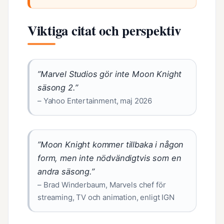
Viktiga citat och perspektiv
”Marvel Studios gör inte Moon Knight
säsong 2.”
– Yahoo Entertainment, maj 2026
”Moon Knight kommer tillbaka i någon
form, men inte nödvändigtvis som en
andra säsong.”
– Brad Winderbaum, Marvels chef för
streaming, TV och animation, enligt IGN