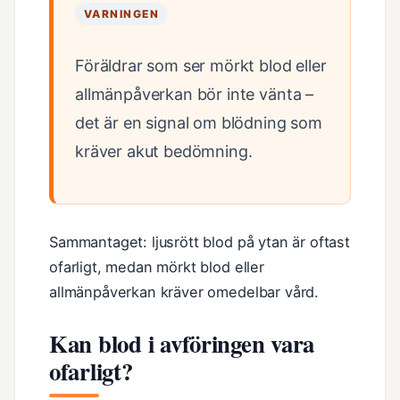
VARNINGEN
Föräldrar som ser mörkt blod eller
allmänpåverkan bör inte vänta –
det är en signal om blödning som
kräver akut bedömning.
Sammantaget: ljusrött blod på ytan är oftast
ofarligt, medan mörkt blod eller
allmänpåverkan kräver omedelbar vård.
Kan blod i avföringen vara
ofarligt?