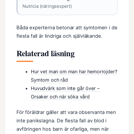
Nutricia (näringsexpert)
Båda experterna betonar att symtomen i de
flesta fall är lindriga och självläkande.
Relaterad läsning
Hur vet man om man har hemorrojder?
Symtom och råd
Huvudvärk som inte går över –
Orsaker och när söka vård
För föräldrar gäller att vara observanta men
inte panikslagna. De flesta fall av blod i
avföringen hos barn är ofarliga, men när