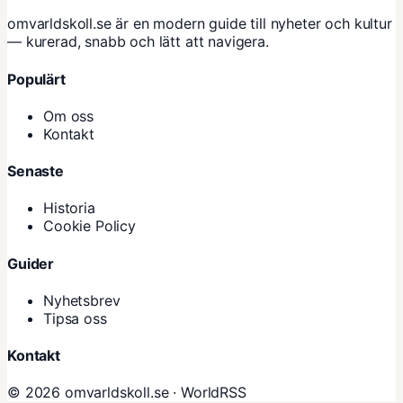
omvarldskoll.se är en modern guide till nyheter och kultur
— kurerad, snabb och lätt att navigera.
Populärt
Om oss
Kontakt
Senaste
Historia
Cookie Policy
Guider
Nyhetsbrev
Tipsa oss
Kontakt
© 2026 omvarldskoll.se ·
WorldRSS