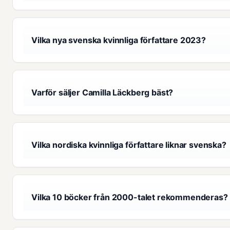
Vilka nya svenska kvinnliga författare 2023?
Varför säljer Camilla Läckberg bäst?
Vilka nordiska kvinnliga författare liknar svenska?
Vilka 10 böcker från 2000-talet rekommenderas?