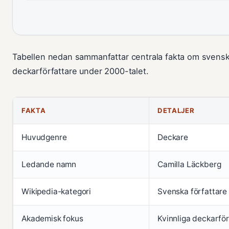
Tabellen nedan sammanfattar centrala fakta om svensk
deckarförfattare under 2000-talet.
FAKTA
DETALJER
Huvudgenre
Deckare
Ledande namn
Camilla Läckberg
Wikipedia-kategori
Svenska författare
Akademisk fokus
Kvinnliga deckarför