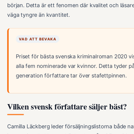
början. Detta är ett fenomen där kvalitet och läs
väga tyngre än kvantitet.
VAD ATT BEVAKA
Priset för bästa svenska kriminalroman 2020 vis
alla fem nominerade var kvinnor. Detta tyder på
generation författare tar över stafettpinnen.
Vilken svensk författare säljer bäst?
Camilla Läckberg leder försäljningslistorna både na