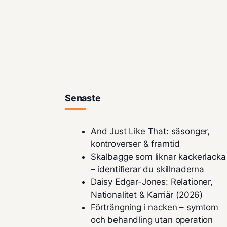
Senaste
And Just Like That: säsonger,
kontroverser & framtid
Skalbagge som liknar kackerlacka
– identifierar du skillnaderna
Daisy Edgar-Jones: Relationer,
Nationalitet & Karriär (2026)
Förträngning i nacken – symtom
och behandling utan operation