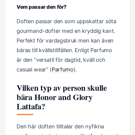
Vem passar den för?
Doften passar den som uppskattar söta
gourmand-dofter med en kryddig kant.
Perfekt för vardagsbruk men kan även
bäras till kvällstillfällen. Enligt Parfumo
är den ”versatil för dagtid, kväll och
casual wear” (
Parfumo
).
Vilken typ av person skulle
bära Honor and Glory
Lattafa?
Den här doften tilltalar den nyfikna