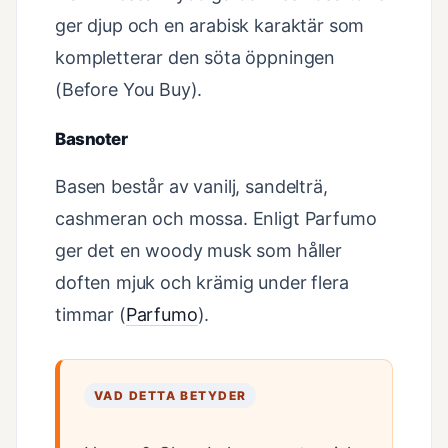
ger djup och en arabisk karaktär som
kompletterar den söta öppningen
(Before You Buy).
Basnoter
Basen består av vanilj, sandelträ,
cashmeran och mossa. Enligt Parfumo
ger det en woody musk som håller
doften mjuk och krämig under flera
timmar (
Parfumo
).
VAD DETTA BETYDER