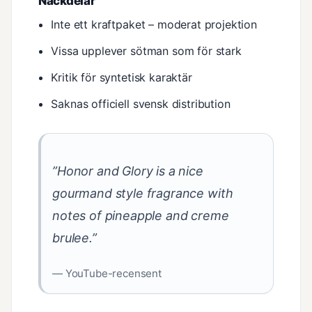
Nackdelar
Inte ett kraftpaket – moderat projektion
Vissa upplever sötman som för stark
Kritik för syntetisk karaktär
Saknas officiell svensk distribution
”Honor and Glory is a nice
gourmand style fragrance with
notes of pineapple and creme
brulee.”
— YouTube-recensent