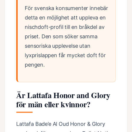
För svenska konsumenter innebär
detta en möjlighet att uppleva en
nischdoft-profil till en bråkdel av
priset. Den som söker samma
sensoriska upplevelse utan
lyxprislappen får mycket doft för
pengen.
Är Lattafa Honor and Glory
för män eller kvinnor?
Lattafa Bade’e Al Oud Honor & Glory