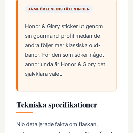
JÄMFÖRELSEINSTÄLLNINGEN
Honor & Glory sticker ut genom
sin gourmand-profil medan de
andra följer mer klassiska oud-
banor. För den som söker något
annorlunda är Honor & Glory det
självklara valet.
Tekniska specifikationer
Nio detaljerade fakta om flaskan,