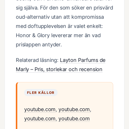
sig själva. För den som söker en prisvärd
oud-alternativ utan att kompromissa
med doftupplevelsen är valet enkelt:
Honor & Glory levererar mer än vad
prislappen antyder.
Relaterad läsning:
Layton Parfums de
Marly – Pris, storlekar och recension
FLER KÄLLOR
youtube.com
,
youtube.com
,
youtube.com
,
youtube.com