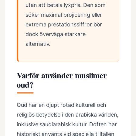
utan att betala lyxpris. Den som
söker maximal projicering eller
extrema prestationssiffror bör
dock överväga starkare
alternativ.
Varför använder muslimer
oud?
Oud har en djupt rotad kulturell och
religiös betydelse i den arabiska världen,
inklusive saudiarabisk kultur. Doften har
historiskt använts vid speciella tillfällen