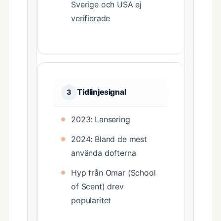
Sverige och USA ej
verifierade
Tidlinjesignal
3
2023: Lansering
2024: Bland de mest
använda dofterna
Hyp från Omar (School
of Scent) drev
popularitet