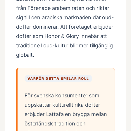
från Förenade arabemiraten och riktar
sig till den arabiska marknaden där oud-
dofter dominerar. Att företaget erbjuder
dofter som Honor & Glory innebär att
traditionell oud-kultur blir mer tillgänglig
globalt.
VARFÖR DETTA SPELAR ROLL
För svenska konsumenter som
uppskattar kulturellt rika dofter
erbjuder Lattafa en brygga mellan
österländsk tradition och