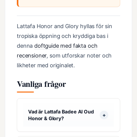
Lattafa Honor and Glory hyllas för sin
tropiska öppning och kryddiga bas i
denna
doftguide med fakta och
recensioner
, som utforskar noter och
likheter med originalet.
Vanliga frågor
Vad är Lattafa Badee Al Oud
Honor & Glory?