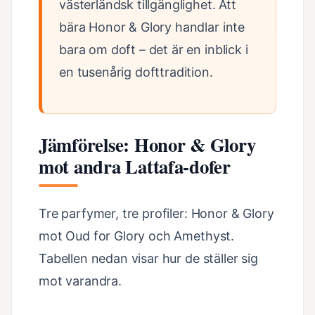
västerländsk tillgänglighet. Att
bära Honor & Glory handlar inte
bara om doft – det är en inblick i
en tusenårig dofttradition.
Jämförelse: Honor & Glory
mot andra Lattafa-dofer
Tre parfymer, tre profiler: Honor & Glory
mot Oud for Glory och Amethyst.
Tabellen nedan visar hur de ställer sig
mot varandra.