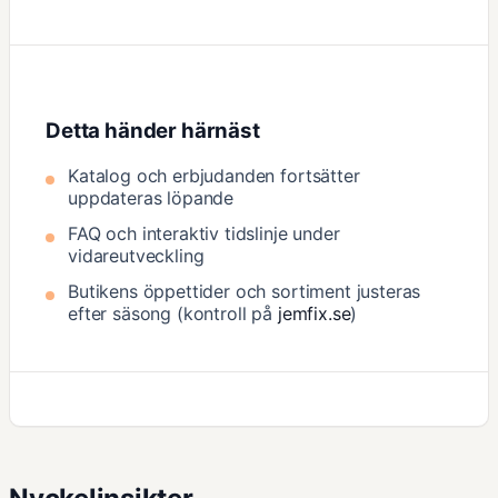
Detta händer härnäst
Katalog och erbjudanden fortsätter
uppdateras löpande
FAQ och interaktiv tidslinje under
vidareutveckling
Butikens öppettider och sortiment justeras
efter säsong (kontroll på
jemfix.se
)