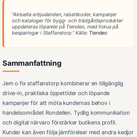
”Aktuella erbjudanden, rabattkoder, kampanjer
och kataloger för bygg- och trädgårdsprodukter
uppdateras löpande på Tiendeo, med fokus på
besparingar i Staffanstorp.”
Källa:
Tiendeo
Sammanfattning
Jem o fix staffanstorp kombinerar en tillgänglig
drive-in, praktiska öppettider och löpande
kampanjer för att möta kundernas behov i
handelsområdet Rondellen. Tydlig kommunikation
och digital närvaro förstärker butikens profil.
Kunder kan även följa jämförelser med andra kedjor