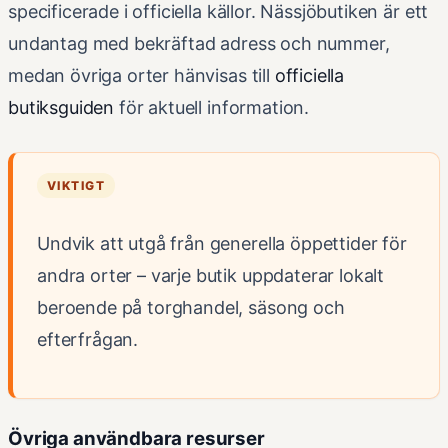
specificerade i officiella källor. Nässjöbutiken är ett
undantag med bekräftad adress och nummer,
medan övriga orter hänvisas till
officiella
butiksguiden
för aktuell information.
VIKTIGT
Undvik att utgå från generella öppettider för
andra orter – varje butik uppdaterar lokalt
beroende på torghandel, säsong och
efterfrågan.
Övriga användbara resurser