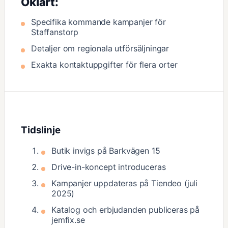
Oklart:
Specifika kommande kampanjer för
Staffanstorp
Detaljer om regionala utförsäljningar
Exakta kontaktuppgifter för flera orter
Tidslinje
Butik invigs på Barkvägen 15
Drive-in-koncept introduceras
Kampanjer uppdateras på Tiendeo (juli
2025)
Katalog och erbjudanden publiceras på
jemfix.se