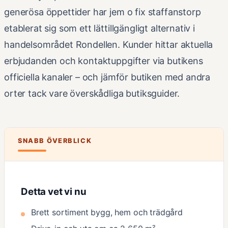
generösa öppettider har jem o fix staffanstorp
etablerat sig som ett lättillgängligt alternativ i
handelsområdet Rondellen. Kunder hittar aktuella
erbjudanden och kontaktuppgifter via butikens
officiella kanaler – och jämför butiken med andra
orter tack vare överskådliga butiksguider.
SNABB ÖVERBLICK
Detta vet vi nu
Brett sortiment bygg, hem och trädgård