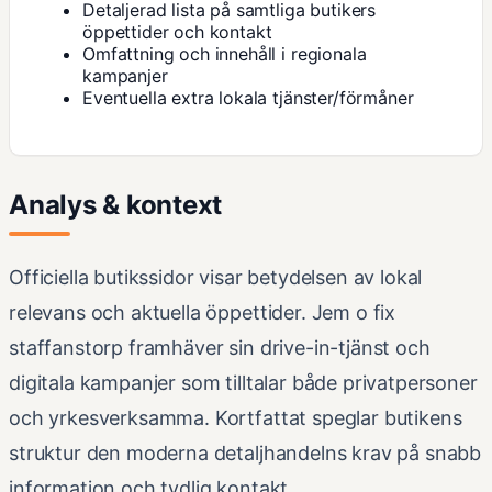
Detaljerad lista på samtliga butikers
öppettider och kontakt
Omfattning och innehåll i regionala
kampanjer
Eventuella extra lokala tjänster/förmåner
Analys & kontext
Officiella butikssidor visar betydelsen av lokal
relevans och aktuella öppettider. Jem o fix
staffanstorp framhäver sin drive-in-tjänst och
digitala kampanjer som tilltalar både privatpersoner
och yrkesverksamma. Kortfattat speglar butikens
struktur den moderna detaljhandelns krav på snabb
information och tydlig kontakt.