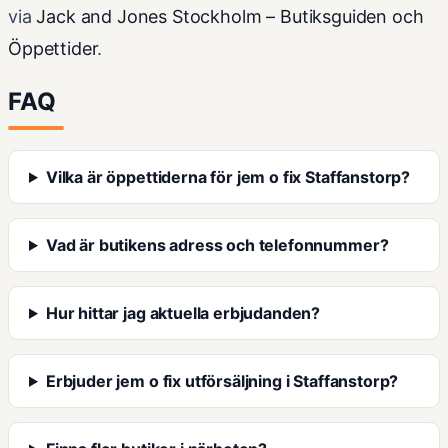
via
Jack and Jones Stockholm – Butiksguiden och
Öppettider
.
FAQ
Vilka är öppettiderna för jem o fix Staffanstorp?
Vad är butikens adress och telefonnummer?
Hur hittar jag aktuella erbjudanden?
Erbjuder jem o fix utförsäljning i Staffanstorp?