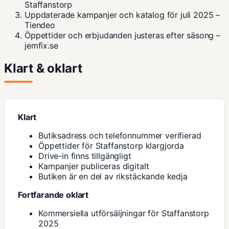
Staffanstorp
Uppdaterade kampanjer och katalog för juli 2025
–
Tiendeo
Öppettider och erbjudanden justeras efter säsong
–
jemfix.se
Klart & oklart
Klart
Butiksadress och telefonnummer verifierad
Öppettider för Staffanstorp klargjorda
Drive-in finns tillgängligt
Kampanjer publiceras digitalt
Butiken är en del av rikstäckande kedja
Fortfarande oklart
Kommersiella utförsäljningar för Staffanstorp
2025