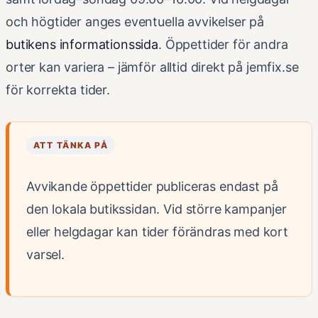
och högtider anges eventuella avvikelser på
butikens informationssida
. Öppettider för andra
orter kan variera – jämför alltid direkt på jemfix.se
för korrekta tider.
ATT TÄNKA PÅ
Avvikande öppettider publiceras endast på
den lokala butikssidan. Vid större kampanjer
eller helgdagar kan tider förändras med kort
varsel.