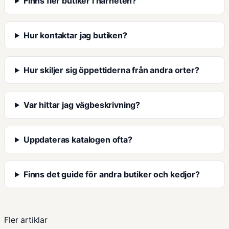
Finns fler butiker i närheten?
Hur kontaktar jag butiken?
Hur skiljer sig öppettiderna från andra orter?
Var hittar jag vägbeskrivning?
Uppdateras katalogen ofta?
Finns det guide för andra butiker och kedjor?
Fler artiklar