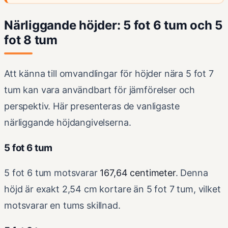
Närliggande höjder: 5 fot 6 tum och 5
fot 8 tum
Att känna till omvandlingar för höjder nära 5 fot 7
tum kan vara användbart för jämförelser och
perspektiv. Här presenteras de vanligaste
närliggande höjdangivelserna.
5 fot 6 tum
5 fot 6 tum motsvarar
167,64 centimeter
. Denna
höjd är exakt 2,54 cm kortare än 5 fot 7 tum, vilket
motsvarar en tums skillnad.