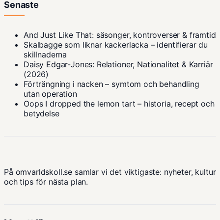
Senaste
And Just Like That: säsonger, kontroverser & framtid
Skalbagge som liknar kackerlacka – identifierar du
skillnaderna
Daisy Edgar-Jones: Relationer, Nationalitet & Karriär
(2026)
Förträngning i nacken – symtom och behandling
utan operation
Oops I dropped the lemon tart – historia, recept och
betydelse
På omvarldskoll.se samlar vi det viktigaste: nyheter, kultur
och tips för nästa plan.