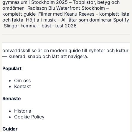
gymnasium i Stockholm 2025 – Topplistor, betyg och
omdömen
Radisson Blu Waterfront Stockholm –
komplett guide
Filmer med Keanu Reeves – komplett lista
och fakta
Höjt a i musik – AI-låtar som dominerar Spotify
Slingor hemma – bäst i test 2026
omvarldskoll.se är en modern guide till nyheter och kultur
— kurerad, snabb och lätt att navigera.
Populärt
Om oss
Kontakt
Senaste
Historia
Cookie Policy
Guider