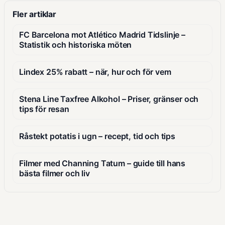
Fler artiklar
FC Barcelona mot Atlético Madrid Tidslinje –
Statistik och historiska möten
Lindex 25% rabatt – när, hur och för vem
Stena Line Taxfree Alkohol – Priser, gränser och
tips för resan
Råstekt potatis i ugn – recept, tid och tips
Filmer med Channing Tatum – guide till hans
bästa filmer och liv