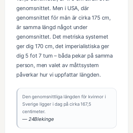
genomsnittet. Men i USA, där
genomsnittet för män är cirka 175 cm,
är samma längd något under
genomsnittet. Det metriska systemet
ger dig 170 cm, det imperialistiska ger
dig 5 fot 7 tum – båda pekar på samma
person, men valet av måttsystem
påverkar hur vi uppfattar längden.
Den genomsnittliga längden för kvinnor i
Sverige ligger i dag på cirka 167,5
centimeter.
— 24Blekinge