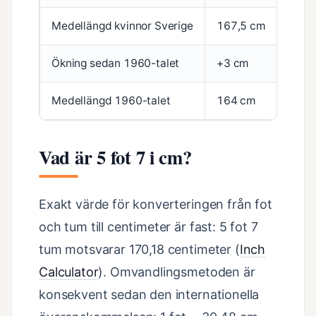
Medellängd kvinnor Sverige
167,5 cm
Ökning sedan 1960-talet
+3 cm
Medellängd 1960-talet
164 cm
Vad är 5 fot 7 i cm?
Exakt värde för konverteringen från fot
och tum till centimeter är fast: 5 fot 7
tum motsvarar 170,18 centimeter (
Inch
Calculator
). Omvandlingsmetoden är
konsekvent sedan den internationella