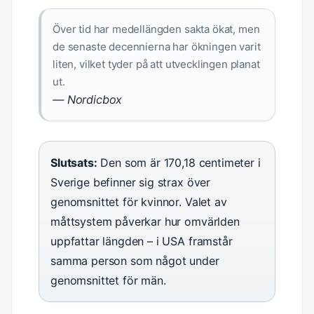
Över tid har medellängden sakta ökat, men
de senaste decennierna har ökningen varit
liten, vilket tyder på att utvecklingen planat
ut.
— Nordicbox
Slutsats:
Den som är 170,18 centimeter i
Sverige befinner sig strax över
genomsnittet för kvinnor. Valet av
måttsystem påverkar hur omvärlden
uppfattar längden – i USA framstår
samma person som något under
genomsnittet för män.