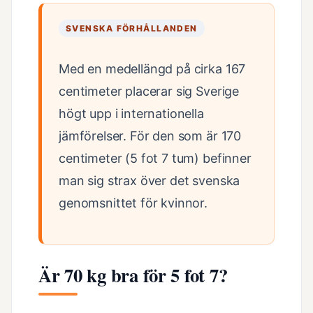
SVENSKA FÖRHÅLLANDEN
Med en medellängd på cirka 167
centimeter placerar sig Sverige
högt upp i internationella
jämförelser. För den som är 170
centimeter (5 fot 7 tum) befinner
man sig strax över det svenska
genomsnittet för kvinnor.
Är 70 kg bra för 5 fot 7?