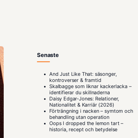
Senaste
And Just Like That: säsonger,
kontroverser & framtid
Skalbagge som liknar kackerlacka –
identifierar du skillnaderna
Daisy Edgar-Jones: Relationer,
Nationalitet & Karriär (2026)
Förträngning i nacken – symtom och
behandling utan operation
Oops I dropped the lemon tart –
historia, recept och betydelse