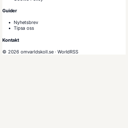
Guider
Nyhetsbrev
Tipsa oss
Kontakt
© 2026 omvarldskoll.se ·
WorldRSS