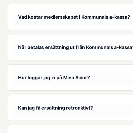
Vad kostar medlemskapet i Kommunals a-kassa?
När betalas ersättning ut från Kommunals a-kassa
Hur loggar jag in på Mina Sidor?
Kan jag få ersättning retroaktivt?