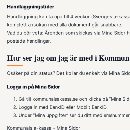
Handläggningstider
Handläggning kan ta upp till 4 veckor (Sveriges a-kass
komplett ansökan med alla dokument går snabbare.
Vad du bör veta: Ärenden som skickas via Mina Sidor 
postade handlingar.
Hur ser jag om jag är med i Kommuna
Osäker på din status? Det kollar du enkelt via Mina Sido
Logga in på Mina Sidor
Gå till kommunalsakassa.se och klicka på ”Mina Sido
Logga in med BankID eller Mobilt BankID.
Under ”Mina uppgifter” ser du ditt medlemsnummer 
Kommunals a-kassa – Mina Sidor