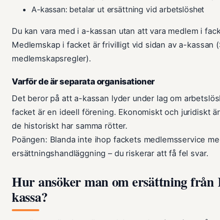
A-kassan: betalar ut ersättning vid arbetslöshet
Du kan vara med i a-kassan utan att vara medlem i fack
Medlemskap i facket är frivilligt vid sidan av a-kassan 
medlemskapsregler).
Varför de är separata organisationer
Det beror på att a-kassan lyder under lag om arbetslö
facket är en ideell förening. Ekonomiskt och juridiskt 
de historiskt har samma rötter.
Poängen: Blanda inte ihop fackets medlemsservice m
ersättningshandläggning – du riskerar att få fel svar.
Hur ansöker man om ersättning från
kassa?