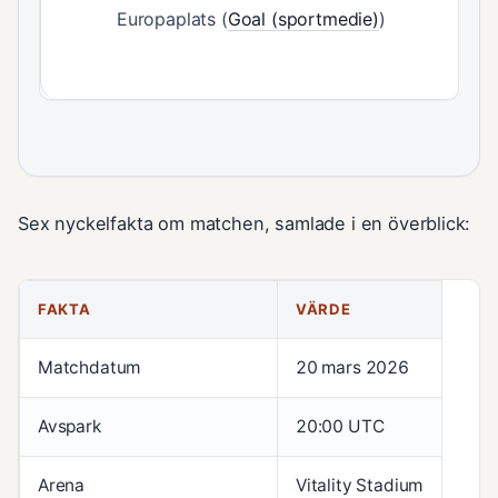
Europaplats (
Goal (sportmedie)
)
Sex nyckelfakta om matchen, samlade i en överblick:
FAKTA
VÄRDE
Matchdatum
20 mars 2026
Avspark
20:00 UTC
Arena
Vitality Stadium