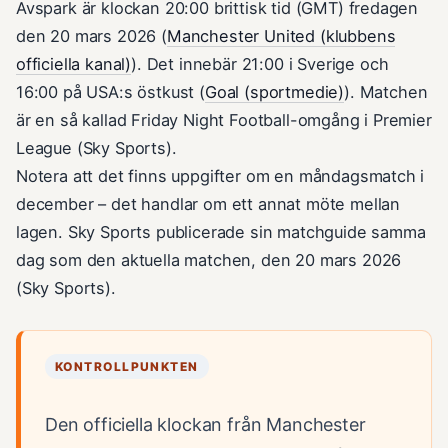
Avspark är klockan 20:00 brittisk tid (GMT) fredagen
den 20 mars 2026 (
Manchester United (klubbens
officiella kanal)
). Det innebär 21:00 i Sverige och
16:00 på USA:s östkust (
Goal (sportmedie)
). Matchen
är en så kallad Friday Night Football-omgång i Premier
League (Sky Sports).
Notera att det finns uppgifter om en måndagsmatch i
december – det handlar om ett annat möte mellan
lagen. Sky Sports publicerade sin matchguide samma
dag som den aktuella matchen, den 20 mars 2026
(Sky Sports).
KONTROLLPUNKTEN
Den officiella klockan från Manchester