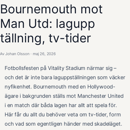
Bournemouth mot
Man Utd: lagupp
tällning, tv-tider
Av Johan Olsson · maj 26, 2026
Fotbollsfesten på Vitality Stadium närmar sig –
och det är inte bara laguppställningen som väcker
nyfikenhet. Bournemouth med en Hollywood-
ägare i bakgrunden ställs mot Manchester United
i en match där båda lagen har allt att spela för.
Här får du allt du behöver veta om tv-tider, form
och vad som egentligen händer med skadeläget.