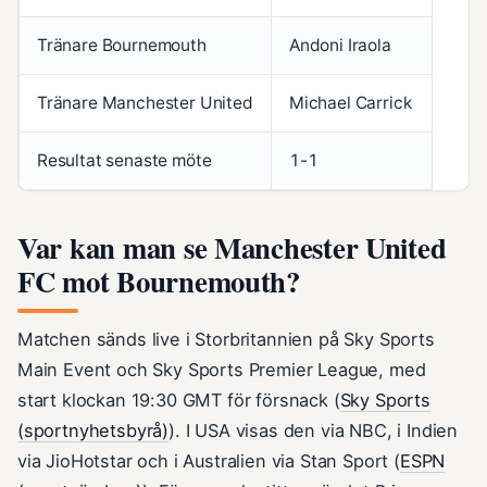
Tränare Bournemouth
Andoni Iraola
Tränare Manchester United
Michael Carrick
Resultat senaste möte
1-1
Var kan man se Manchester United
FC mot Bournemouth?
Matchen sänds live i Storbritannien på Sky Sports
Main Event och Sky Sports Premier League, med
start klockan 19:30 GMT för försnack (
Sky Sports
(sportnyhetsbyrå)
). I USA visas den via NBC, i Indien
via JioHotstar och i Australien via Stan Sport (
ESPN