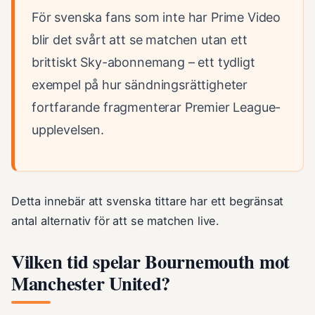
För svenska fans som inte har Prime Video
blir det svårt att se matchen utan ett
brittiskt Sky-abonnemang – ett tydligt
exempel på hur sändningsrättigheter
fortfarande fragmenterar Premier League-
upplevelsen.
Detta innebär att svenska tittare har ett begränsat
antal alternativ för att se matchen live.
Vilken tid spelar Bournemouth mot
Manchester United?