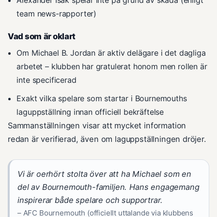
team news-rapporter)
Vad som är oklart
Om Michael B. Jordan är aktiv delägare i det dagliga
arbetet – klubben har gratulerat honom men rollen är
inte specificerad
Exakt vilka spelare som startar i Bournemouths
laguppställning innan officiell bekräftelse
Sammanställningen visar att mycket information
redan är verifierad, även om laguppställningen dröjer.
Vi är oerhört stolta över att ha Michael som en
del av Bournemouth-familjen. Hans engagemang
inspirerar både spelare och supportrar.
– AFC Bournemouth (officiellt uttalande via klubbens