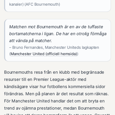
kanaler) (AFC Bournemouth)
Matchen mot Bournemouth är en av de tuffaste
bortamatcherna i ligan. De har en otrolig förmåga
att vända på matcher.
– Bruno Fernandes, Manchester Uniteds lagkapten
(
Manchester United (officiell hemsida)
)
Bournemouths resa från en klubb med begränsade
resurser till en Premier League-aktör med
kändisägare visar hur fotbollens kommersiella sidor
förändras. Men på planen är det resultat som räknas.
För Manchester United handlar det om att bryta en
trend av ojämna prestationer, medan Bournemouth