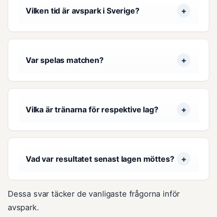
Vilken tid är avspark i Sverige?
Var spelas matchen?
Vilka är tränarna för respektive lag?
Vad var resultatet senast lagen möttes?
Dessa svar täcker de vanligaste frågorna inför
avspark.