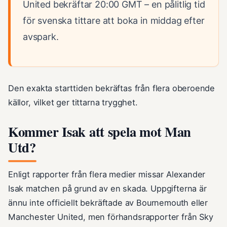
United bekräftar 20:00 GMT – en pålitlig tid
för svenska tittare att boka in middag efter
avspark.
Den exakta starttiden bekräftas från flera oberoende
källor, vilket ger tittarna trygghet.
Kommer Isak att spela mot Man
Utd?
Enligt rapporter från flera medier missar Alexander
Isak matchen på grund av en skada. Uppgifterna är
ännu inte officiellt bekräftade av Bournemouth eller
Manchester United, men förhandsrapporter från Sky