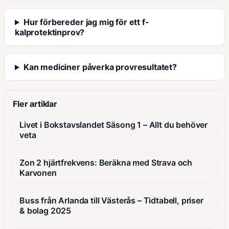
Hur förbereder jag mig för ett f-
kalprotektinprov?
Kan mediciner påverka provresultatet?
Fler artiklar
Livet i Bokstavslandet Säsong 1 – Allt du behöver
veta
Zon 2 hjärtfrekvens: Beräkna med Strava och
Karvonen
Buss från Arlanda till Västerås – Tidtabell, priser
& bolag 2025