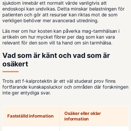
sjukdom innebär ett normalt värde vanligtvis att
endoskopi kan undvikas. Detta minskar belastningen för
patienten och gör att resurser kan riktas mot de som
verkligen behöver mer avancerad utredning.
Läs mer om hur kosten kan påverka mag-tarmhälsan i
artikeln om
hur mycket fibrer per dag
som kan vara
relevant för den som vill ta hand om sin tarmhälsa.
Vad som är känt och vad som är
osäkert
Trots att f-kalprotektin är ett väl studerat prov finns
fortfarande kunskapsluckor och områden där forskningen
inte ger entydiga svar.
Osäker eller oklar
Fastställd information
information