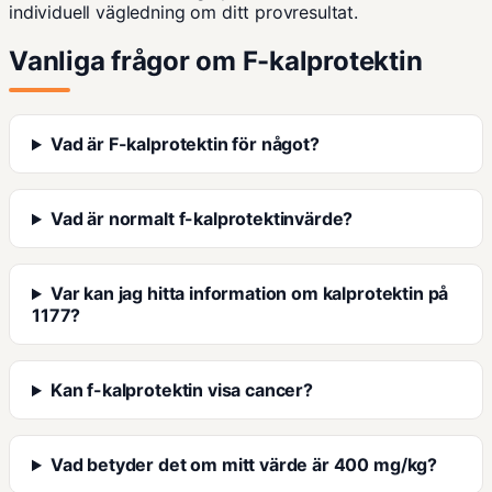
individuell vägledning om ditt provresultat.
Vanliga frågor om F-kalprotektin
Vad är F-kalprotektin för något?
Vad är normalt f-kalprotektinvärde?
Var kan jag hitta information om kalprotektin på
1177?
Kan f-kalprotektin visa cancer?
Vad betyder det om mitt värde är 400 mg/kg?