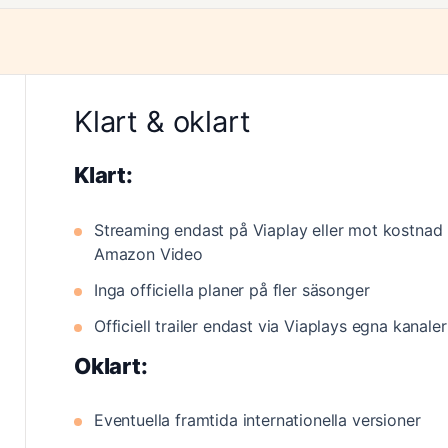
Klart & oklart
Klart:
Streaming endast på Viaplay eller mot kostnad
Amazon Video
Inga officiella planer på fler säsonger
Officiell trailer endast via Viaplays egna kanaler
Oklart:
Eventuella framtida internationella versioner