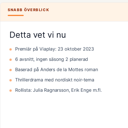
SNABB ÖVERBLICK
Detta vet vi nu
Premiär på Viaplay: 23 oktober 2023
6 avsnitt, ingen säsong 2 planerad
Baserad på Anders de la Mottes roman
Thrillerdrama med nordiskt noir-tema
Rollista: Julia Ragnarsson, Erik Enge m.fl.