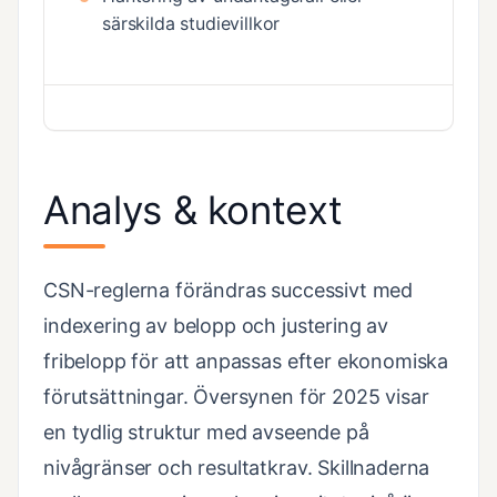
särskilda studievillkor
Analys & kontext
CSN-reglerna förändras successivt med
indexering av belopp och justering av
fribelopp för att anpassas efter ekonomiska
förutsättningar. Översynen för 2025 visar
en tydlig struktur med avseende på
nivågränser och resultatkrav. Skillnaderna