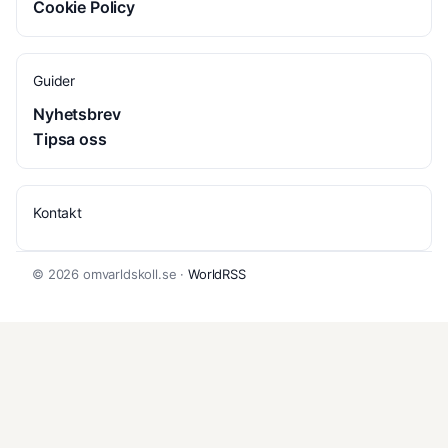
Cookie Policy
Guider
Nyhetsbrev
Tipsa oss
Kontakt
© 2026 omvarldskoll.se ·
WorldRSS