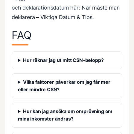
och deklarationsdatum här:
När måste man
deklarera – Viktiga Datum & Tips
.
FAQ
Hur räknar jag ut mitt CSN-belopp?
Vilka faktorer påverkar om jag får mer
eller mindre CSN?
Hur kan jag ansöka om omprövning om
mina inkomster ändras?