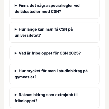
Finns det några specialregler vid
deltidsstudier med CSN?
Hur länge kan man få CSN på
universitetet?
Vad är fribeloppet för CSN 2025?
Hur mycket får man i studiebidrag på
gymnasiet?
Räknas bidrag som extrajobb till
fribeloppet?