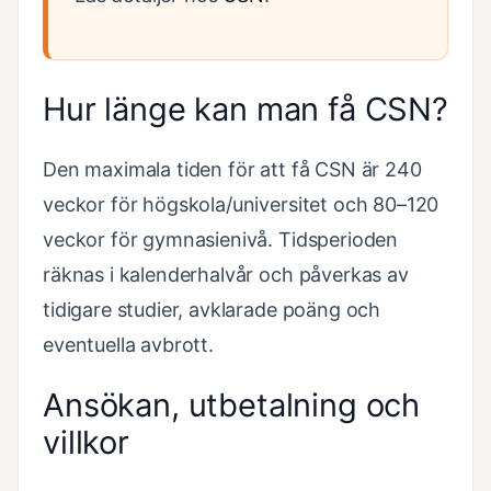
Hur länge kan man få CSN?
Den maximala tiden för att få CSN är 240
veckor för högskola/universitet och 80–120
veckor för gymnasienivå. Tidsperioden
räknas i kalenderhalvår och påverkas av
tidigare studier, avklarade poäng och
eventuella avbrott.
Ansökan, utbetalning och
villkor