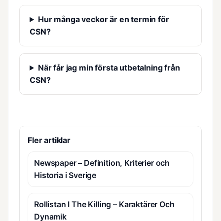
Hur många veckor är en termin för
CSN?
När får jag min första utbetalning från
CSN?
Fler artiklar
Newspaper – Definition, Kriterier och
Historia i Sverige
Rollistan I The Killing – Karaktärer Och
Dynamik