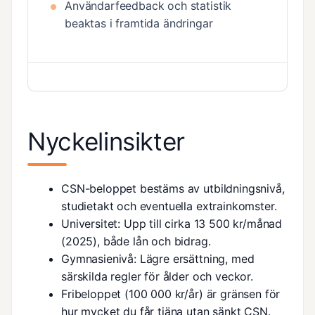
Användarfeedback och statistik
beaktas i framtida ändringar
Nyckelinsikter
CSN-beloppet bestäms av utbildningsnivå,
studietakt och eventuella extrainkomster.
Universitet: Upp till cirka 13 500 kr/månad
(2025), både lån och bidrag.
Gymnasienivå: Lägre ersättning, med
särskilda regler för ålder och veckor.
Fribeloppet (100 000 kr/år) är gränsen för
hur mycket du får tjäna utan sänkt CSN.