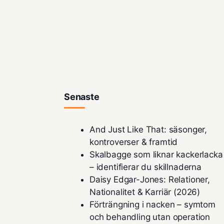
Senaste
And Just Like That: säsonger,
kontroverser & framtid
Skalbagge som liknar kackerlacka
– identifierar du skillnaderna
Daisy Edgar-Jones: Relationer,
Nationalitet & Karriär (2026)
Förträngning i nacken – symtom
och behandling utan operation