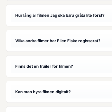
Hur lång är filmen Jag ska bara gråta lite först?
Vilka andra filmer har Ellen Fiske regisserat?
Finns det en trailer för filmen?
Kan man hyra filmen digitalt?