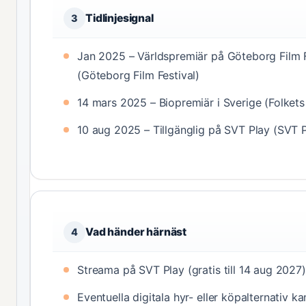
Tidlinjesignal
3
Jan 2025 – Världspremiär på Göteborg Film F
(Göteborg Film Festival)
14 mars 2025 – Biopremiär i Sverige (Folkets
10 aug 2025 – Tillgänglig på SVT Play (SVT P
Vad händer härnäst
4
Streama på SVT Play (gratis till 14 aug 2027)
Eventuella digitala hyr- eller köpalternativ k