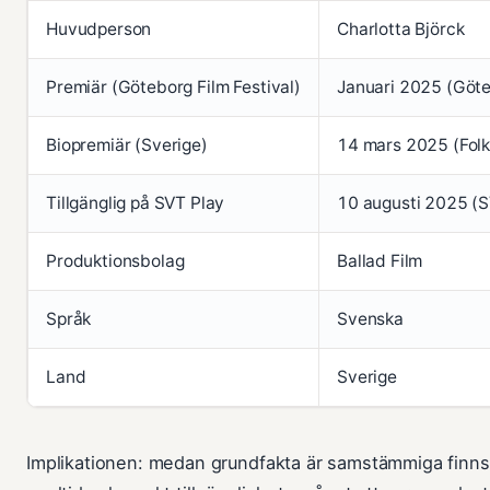
Huvudperson
Charlotta Björck
Premiär (Göteborg Film Festival)
Januari 2025 (Göte
Biopremiär (Sverige)
14 mars 2025 (Folk
Tillgänglig på SVT Play
10 augusti 2025 (S
Produktionsbolag
Ballad Film
Språk
Svenska
Land
Sverige
Implikationen: medan grundfakta är samstämmiga finns 