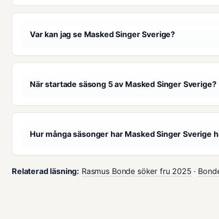
Var kan jag se Masked Singer Sverige?
När startade säsong 5 av Masked Singer Sverige?
Hur många säsonger har Masked Singer Sverige h
Relaterad läsning:
Rasmus Bonde söker fru 2025
·
Bonde