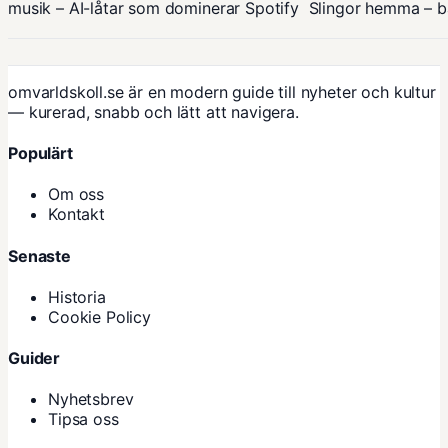
musik – AI-låtar som dominerar Spotify
Slingor hemma – bä
omvarldskoll.se är en modern guide till nyheter och kultur
— kurerad, snabb och lätt att navigera.
Populärt
Om oss
Kontakt
Senaste
Historia
Cookie Policy
Guider
Nyhetsbrev
Tipsa oss