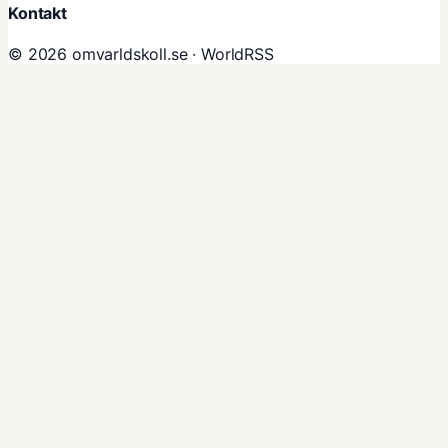
Kontakt
© 2026 omvarldskoll.se ·
WorldRSS