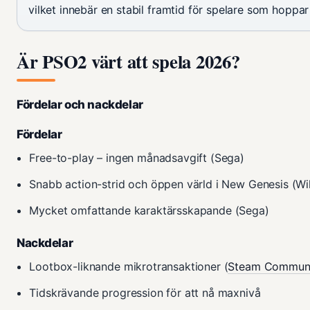
vilket innebär en stabil framtid för spelare som hoppar 
Är PSO2 värt att spela 2026?
Fördelar och nackdelar
Fördelar
Free-to-play – ingen månadsavgift (Sega)
Snabb action-strid och öppen värld i New Genesis (Wi
Mycket omfattande karaktärsskapande (Sega)
Nackdelar
Lootbox-liknande mikrotransaktioner (
Steam Commun
Tidskrävande progression för att nå maxnivå