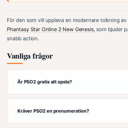
För den som vill uppleva en modernare tolkning av
Phantasy Star Online 2 New Genesis
, som bjuder 
snabb action.
Vanliga frågor
Är PSO2 gratis att spela?
Kräver PSO2 en prenumeration?